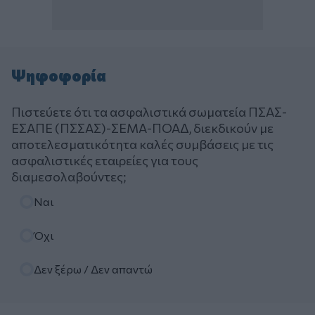
Ψηφοφορία
Πιστεύετε ότι τα ασφαλιστικά σωματεία ΠΣΑΣ-
ΕΣΑΠΕ (ΠΣΣΑΣ)-ΣΕΜΑ-ΠΟΑΔ, διεκδικούν με
αποτελεσματικότητα καλές συμβάσεις με τις
ασφαλιστικές εταιρείες για τους
διαμεσολαβούντες;
Επιλογές
Ναι
Όχι
Δεν ξέρω / Δεν απαντώ