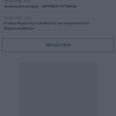
05.08.2026 - 12:11
Αντώνης Βουκλαρής - «ΕΡΡΙΚΟΣ ΝΤΥΝΑΝ»
05.08.2026 - 11:30
Η νέα εποχή στην εκπαίδευση των ασφαλιστικών
διαμεσολαβητών
ΠΕΡΙΣΣΟΤΕΡΑ