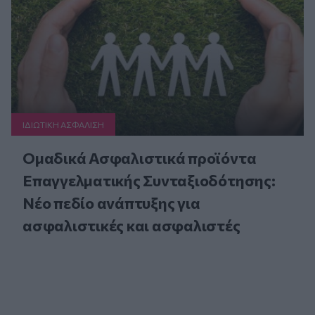
ΙΔΙΩΤΙΚΗ ΑΣΦAΛΙΣΗ
Ομαδικά Ασφαλιστικά προϊόντα
Επαγγελματικής Συνταξιοδότησης:
Νέο πεδίο ανάπτυξης για
ασφαλιστικές και ασφαλιστές