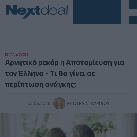
Homepage
ΕΚΠΑΙΔΕΥΣΗ
Αρνητικό ρεκόρ η Αποταμίευση για
τον Έλληνα - Τι θα γίνει σε
περίπτωση ανάγκης;
03.06.2026
ΛΆΟΥΡΑ ΣΤΑΥΡΊΔΟΥ