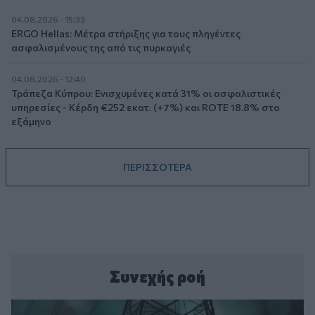
04.08.2026 - 15:33
ERGO Hellas: Μέτρα στήριξης για τους πληγέντες
ασφαλισμένους της από τις πυρκαγιές
04.08.2026 - 12:40
Τράπεζα Κύπρου: Ενισχυμένες κατά 31% οι ασφαλιστικές
υπηρεσίες - Κέρδη €252 εκατ. (+7%) και ROTE 18.8% στο
εξάμηνο
ΠΕΡΙΣΣΟΤΕΡΑ
Συνεχής ροή