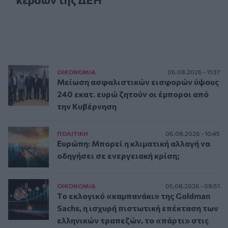
ΟΙΚΟΝΟΜΙΑ
06.08.2026 - 11:37
Μείωση ασφαλιστικών εισφορών ύψους
240 εκατ. ευρώ ζητούν οι έμποροι από
την Κυβέρνηση
ΠΟΛΙΤΙΚΗ
06.08.2026 - 10:45
Ευρώπη: Μπορεί η κλιματική αλλαγή να
οδηγήσει σε ενεργειακή κρίση;
ΟΙΚΟΝΟΜΙΑ
05.08.2026 - 08:51
Το εκλογικό «καμπανάκι» της Goldman
Sachs, η ισχυρή πιστωτική επέκταση των
ελληνικών τραπεζών, το «πάρτι» στις