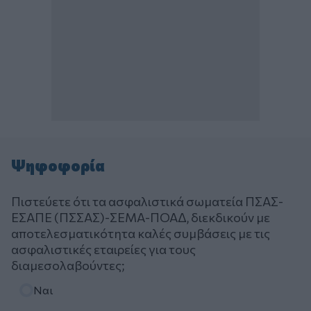
Ψηφοφορία
Πιστεύετε ότι τα ασφαλιστικά σωματεία ΠΣΑΣ-
ΕΣΑΠΕ (ΠΣΣΑΣ)-ΣΕΜΑ-ΠΟΑΔ, διεκδικούν με
αποτελεσματικότητα καλές συμβάσεις με τις
ασφαλιστικές εταιρείες για τους
διαμεσολαβούντες;
Επιλογές
Ναι