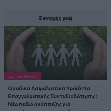
Συνεχής ροή
ΙΔΙΩΤΙΚΗ ΑΣΦAΛΙΣΗ
Ομαδικά Ασφαλιστικά προϊόντα
Επαγγελματικής Συνταξιοδότησης:
Νέο πεδίο ανάπτυξης για