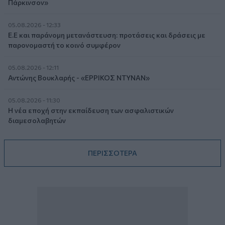
Πάρκινσον»
05.08.2026 - 12:33
Ε.Ε και παράνομη μετανάστευση: προτάσεις και δράσεις με
παρονομαστή το κοινό συμφέρον
05.08.2026 - 12:11
Αντώνης Βουκλαρής - «ΕΡΡΙΚΟΣ ΝΤΥΝΑΝ»
05.08.2026 - 11:30
Η νέα εποχή στην εκπαίδευση των ασφαλιστικών
διαμεσολαβητών
ΠΕΡΙΣΣΟΤΕΡΑ