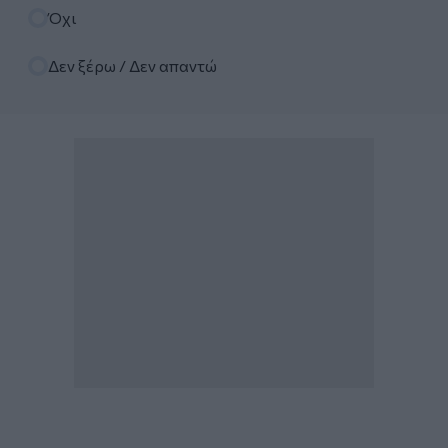
Όχι
Δεν ξέρω / Δεν απαντώ