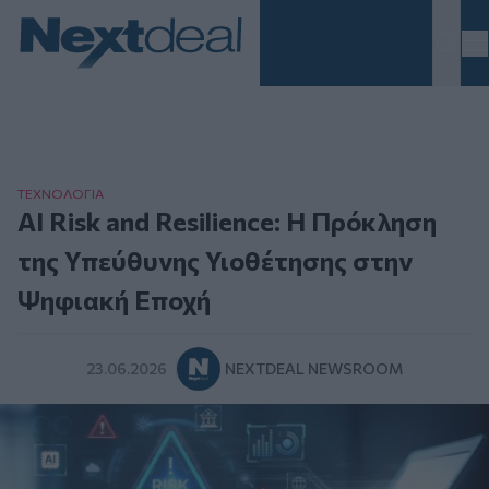
Homepage
ΤΕΧΝΟΛΟΓΙΑ
AI Risk and Resilience: Η Πρόκληση
της Υπεύθυνης Υιοθέτησης στην
Ψηφιακή Εποχή
23.06.2026
NEXTDEAL NEWSROOM