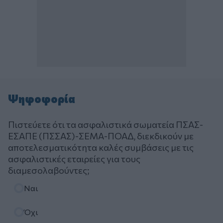
Ψηφοφορία
Πιστεύετε ότι τα ασφαλιστικά σωματεία ΠΣΑΣ-
ΕΣΑΠΕ (ΠΣΣΑΣ)-ΣΕΜΑ-ΠΟΑΔ, διεκδικούν με
αποτελεσματικότητα καλές συμβάσεις με τις
ασφαλιστικές εταιρείες για τους
διαμεσολαβούντες;
Επιλογές
Ναι
Όχι