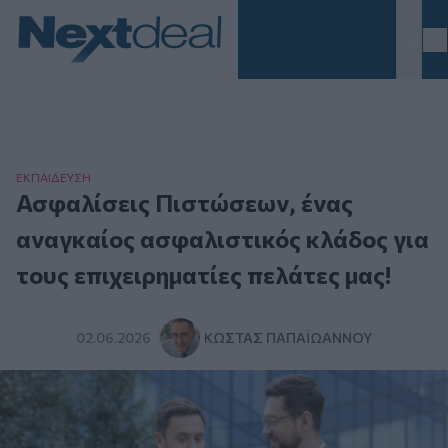
Homepage
ΕΚΠΑΙΔΕΥΣΗ
Ασφαλίσεις Πιστώσεων, ένας
αναγκαίος ασφαλιστικός κλάδος για
τους επιχειρηματίες πελάτες μας!
02.06.2026
ΚΏΣΤΑΣ ΠΑΠΑΪΩΆΝΝΟΥ