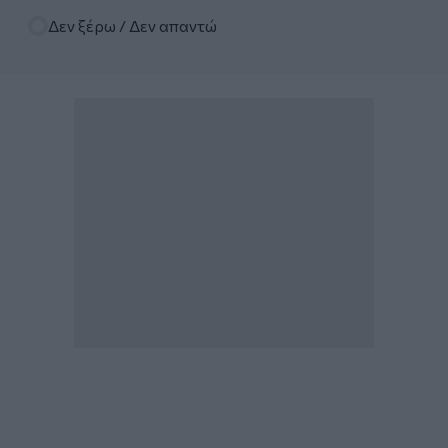
Δεν ξέρω / Δεν απαντώ