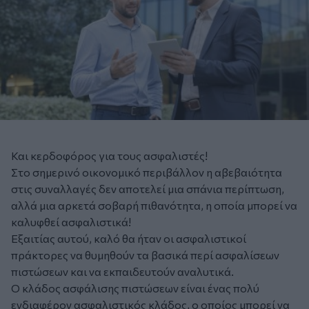
Και κερδοφόρος για τους ασφαλιστές!
Στο σημερινό οικονομικό περιβάλλον η αβεβαιότητα
στις συναλλαγές δεν αποτελεί μια σπάνια περίπτωση,
αλλά μια αρκετά σοβαρή πιθανότητα, η οποία μπορεί να
καλυφθεί ασφαλιστικά!
Εξαιτίας αυτού, καλό θα ήταν οι ασφαλιστικοί
πράκτορες να θυμηθούν τα βασικά περί ασφαλίσεων
πιστώσεων και να εκπαιδευτούν αναλυτικά.
Ο κλάδος ασφάλισης πιστώσεων είναι ένας πολύ
ενδιαφέρον ασφαλιστικός κλάδος, ο οποίος μπορεί να