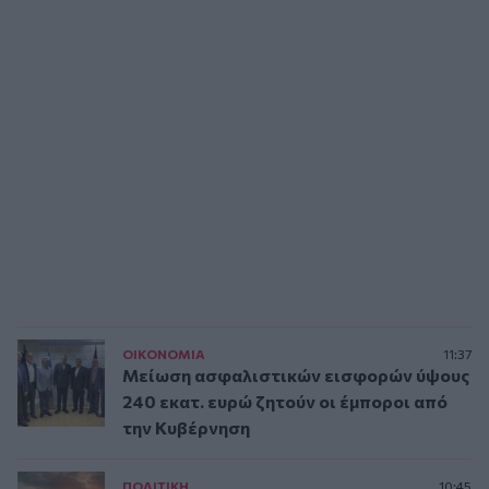
ΟΙΚΟΝΟΜΙΑ
11:37
Μείωση ασφαλιστικών εισφορών ύψους
240 εκατ. ευρώ ζητούν οι έμποροι από
την Κυβέρνηση
ΠΟΛΙΤΙΚΗ
10:45