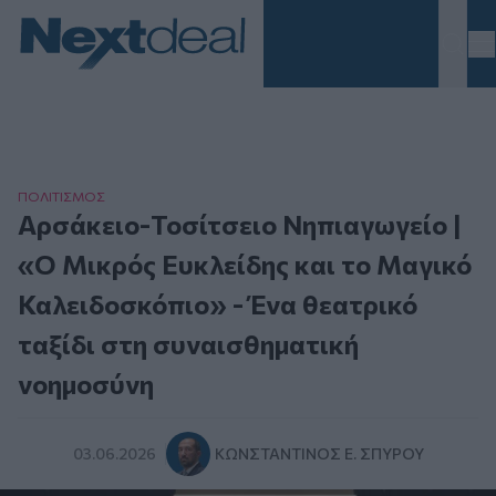
Homepage
ΠΟΛΙΤΙΣΜΟΣ
Αρσάκειο-Τοσίτσειο Νηπιαγωγείο |
«Ο Μικρός Ευκλείδης και το Μαγικό
Καλειδοσκόπιο» - Ένα θεατρικό
ταξίδι στη συναισθηματική
νοημοσύνη
03.06.2026
ΚΩΝΣΤΑΝΤΊΝΟΣ Ε. ΣΠΎΡΟΥ