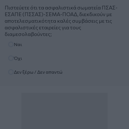
Πιστεύετε ότι τα ασφαλιστικά σωματεία ΠΣΑΣ-
ΕΣΑΠΕ (ΠΣΣΑΣ)-ΣΕΜΑ-ΠΟΑΔ, διεκδικούν με
αποτελεσματικότητα καλές συμβάσεις με τις
ασφαλιστικές εταιρείες για τους
διαμεσολαβούντες;
Επιλογές
Ναι
Όχι
Δεν ξέρω / Δεν απαντώ