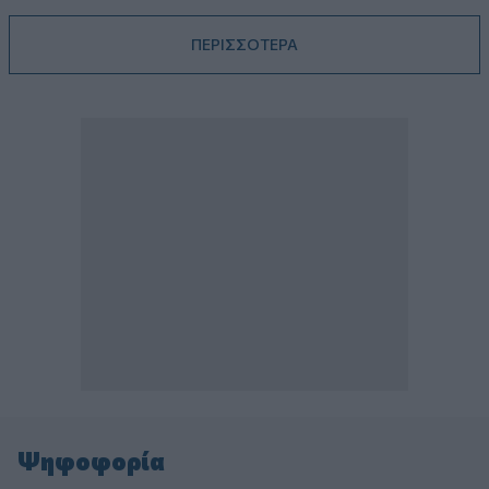
ΠΕΡΙΣΣΟΤΕΡΑ
Ψηφοφορία