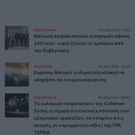
ΟΙΚΟΝΟΜΙΑ
06.08.2026 - 11:37
Μείωση ασφαλιστικών εισφορών ύψους
240 εκατ. ευρώ ζητούν οι έμποροι από
την Κυβέρνηση
ΠΟΛΙΤΙΚΗ
06.08.2026 - 10:45
Ευρώπη: Μπορεί η κλιματική αλλαγή να
οδηγήσει σε ενεργειακή κρίση;
ΟΙΚΟΝΟΜΙΑ
05.08.2026 - 08:51
Το εκλογικό «καμπανάκι» της Goldman
Sachs, η ισχυρή πιστωτική επέκταση των
ελληνικών τραπεζών, το «πάρτι» στις
αγορές, οι «κρυμμένες» αξίες της ΓΕΚ
ΤΕΡΝΑ