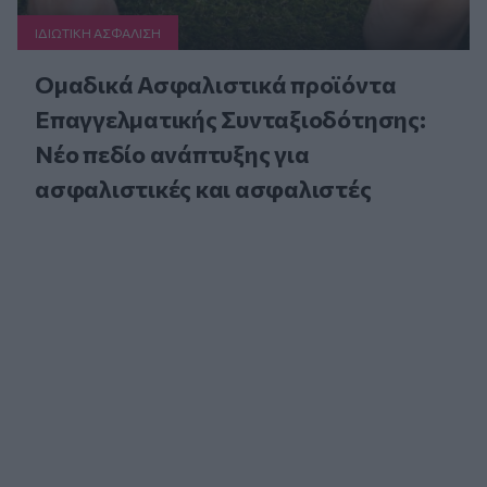
ΙΔΙΩΤΙΚΗ ΑΣΦAΛΙΣΗ
Ομαδικά Ασφαλιστικά προϊόντα
Επαγγελματικής Συνταξιοδότησης:
Νέο πεδίο ανάπτυξης για
ασφαλιστικές και ασφαλιστές