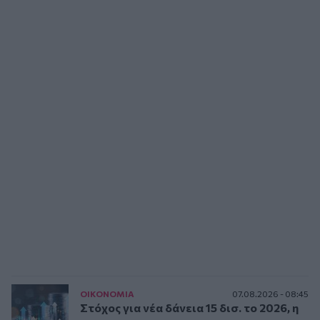
ΟΙΚΟΝΟΜΙΑ
07.08.2026 - 08:45
Στόχος για νέα δάνεια 15 δισ. το 2026, η