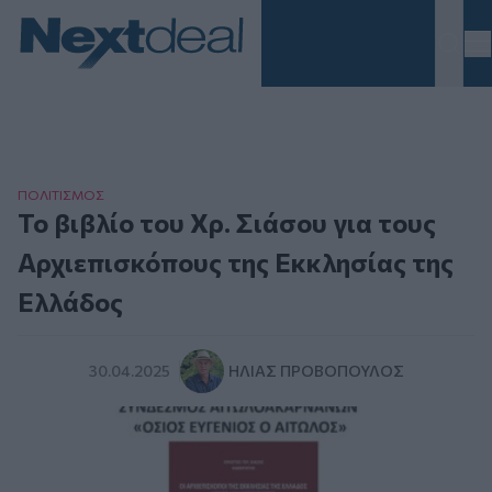
Homepage
ΠΟΛΙΤΙΣΜΟΣ
Το βιβλίο του Χρ. Σιάσου για τους
Αρχιεπισκόπους της Εκκλησίας της
Ελλάδος
30.04.2025
ΗΛΊΑΣ ΠΡΟΒΌΠΟΥΛΟΣ