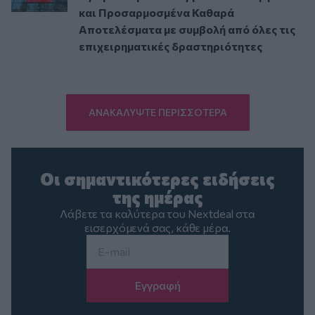
και Προσαρμοσμένα Καθαρά
Αποτελέσματα με συμβολή από όλες τις
επιχειρηματικές δραστηριότητες
ΑΝΑΚΑΛΥΨΤΕ ΠΕΡΙΣΣΟΤΕΡΑ
Οι σημαντικότερες ειδήσεις
της ημέρας
Λάβετε τα καλύτερα του Nextdeal στα
εισερχόμενά σας, κάθε μέρα.
Email
*