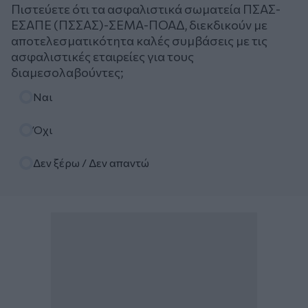
Πιστεύετε ότι τα ασφαλιστικά σωματεία ΠΣΑΣ-
ΕΣΑΠΕ (ΠΣΣΑΣ)-ΣΕΜΑ-ΠΟΑΔ, διεκδικούν με
αποτελεσματικότητα καλές συμβάσεις με τις
ασφαλιστικές εταιρείες για τους
διαμεσολαβούντες;
Επιλογές
Ναι
Όχι
Δεν ξέρω / Δεν απαντώ