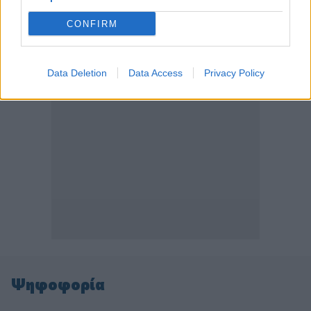
ΠΕΡΙΣΣΟΤΕΡΑ
CONFIRM
Data Deletion
Data Access
Privacy Policy
Ψηφοφορία