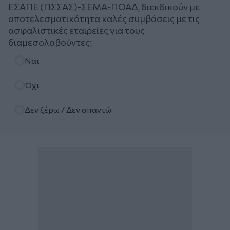
ΕΣΑΠΕ (ΠΣΣΑΣ)-ΣΕΜΑ-ΠΟΑΔ, διεκδικούν με
αποτελεσματικότητα καλές συμβάσεις με τις
ασφαλιστικές εταιρείες για τους
διαμεσολαβούντες;
Επιλογές
Ναι
Όχι
Δεν ξέρω / Δεν απαντώ