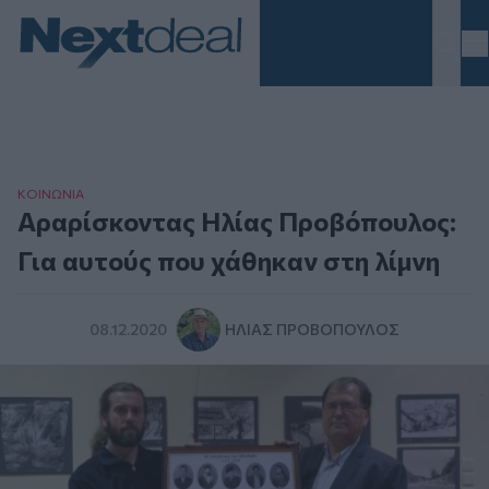
Homepage
ΚΟΙΝΩΝΙΑ
Αραρίσκοντας Ηλίας Προβόπουλος:
Για αυτούς που χάθηκαν στη λίμνη
08.12.2020
ΗΛΊΑΣ ΠΡΟΒΌΠΟΥΛΟΣ