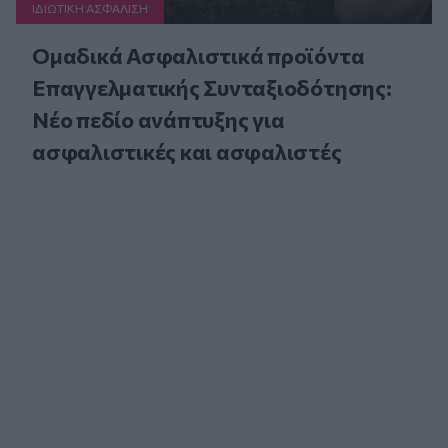
ΙΔΙΩΤΙΚΗ ΑΣΦAΛΙΣΗ
Ομαδικά Ασφαλιστικά προϊόντα
Επαγγελματικής Συνταξιοδότησης:
Νέο πεδίο ανάπτυξης για
ασφαλιστικές και ασφαλιστές