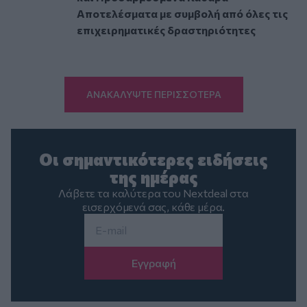
Αποτελέσματα με συμβολή από όλες τις
επιχειρηματικές δραστηριότητες
ΑΝΑΚΑΛΥΨΤΕ ΠΕΡΙΣΣΟΤΕΡΑ
Οι σημαντικότερες ειδήσεις
της ημέρας
Λάβετε τα καλύτερα του Nextdeal στα
εισερχόμενά σας, κάθε μέρα.
Email
*