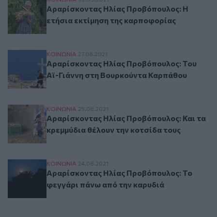
Αραρίσκοντας Ηλίας Προβόπουλος: Η ετήσια ε
Αραρίσκοντας Ηλίας Προβόπουλος: Η
ετήσια εκτίμηση της καρποφορίας
Αραρίσκοντας Ηλίας Προβόπουλος: Του Αϊ-Γι
ΚΟΙΝΩΝΙΑ
27.08.2021
Αραρίσκοντας Ηλίας Προβόπουλος: Του
Αϊ-Γιάννη στη Βουρκούντα Καρπάθου
Αραρίσκοντας Ηλίας Προβόπουλος: Και τα κρεμ
ΚΟΙΝΩΝΙΑ
25.08.2021
Αραρίσκοντας Ηλίας Προβόπουλος: Και τα
κρεμμύδια θέλουν την κοτσίδα τους
Αραρίσκοντας Ηλίας Προβόπουλος: Το φεγγάρ
ΚΟΙΝΩΝΙΑ
24.08.2021
Αραρίσκοντας Ηλίας Προβόπουλος: Το
φεγγάρι πάνω από την καρυδιά