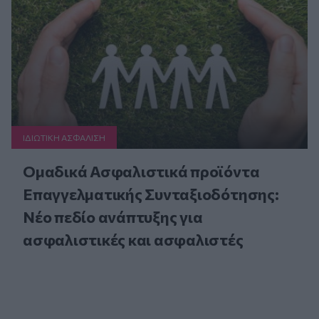
ΙΔΙΩΤΙΚΗ ΑΣΦAΛΙΣΗ
Ομαδικά Ασφαλιστικά προϊόντα
Επαγγελματικής Συνταξιοδότησης:
Νέο πεδίο ανάπτυξης για
ασφαλιστικές και ασφαλιστές