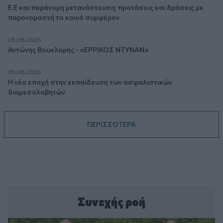
Ε.Ε και παράνομη μετανάστευση: προτάσεις και δράσεις με
παρονομαστή το κοινό συμφέρον
05.08.2026
Αντώνης Βουκλαρής - «ΕΡΡΙΚΟΣ ΝΤΥΝΑΝ»
05.08.2026
Η νέα εποχή στην εκπαίδευση των ασφαλιστικών
διαμεσολαβητών
ΠΕΡΙΣΣΟΤΕΡΑ
Συνεχής ροή