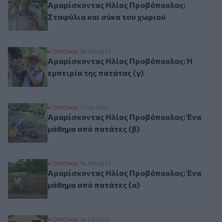
Αραρίσκοντας Ηλίας Προβόπουλος:
Σταφύλια και σύκα του χωριού
Αραρίσκοντας Ηλίας Προβόπουλος: Η εμπειρία 
ΚΟΙΝΩΝΙΑ
18.09.2021
Αραρίσκοντας Ηλίας Προβόπουλος: Η
εμπειρία της πατάτας (γ)
Αραρίσκοντας Ηλίας Προβόπουλος: Ένα μάθημα
ΚΟΙΝΩΝΙΑ
17.09.2021
Αραρίσκοντας Ηλίας Προβόπουλος: Ένα
μάθημα από πατάτες (β)
Αραρίσκοντας Ηλίας Προβόπουλος: Ένα μάθημα
ΚΟΙΝΩΝΙΑ
16.09.2021
Αραρίσκοντας Ηλίας Προβόπουλος: Ένα
μάθημα από πατάτες (α)
Αραρίσκοντας Ηλίας Προβόπουλος: Δρόμοι τη
ΚΟΙΝΩΝΙΑ
14.09.2021