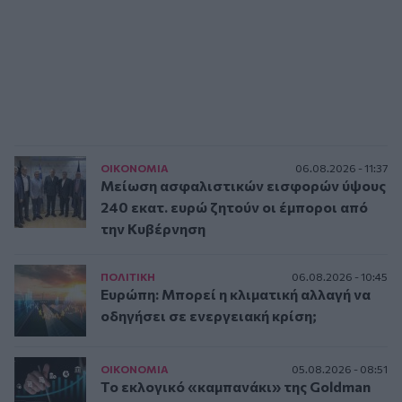
ΟΙΚΟΝΟΜΙΑ
06.08.2026 - 11:37
Μείωση ασφαλιστικών εισφορών ύψους
240 εκατ. ευρώ ζητούν οι έμποροι από
την Κυβέρνηση
ΠΟΛΙΤΙΚΗ
06.08.2026 - 10:45
Ευρώπη: Μπορεί η κλιματική αλλαγή να
οδηγήσει σε ενεργειακή κρίση;
ΟΙΚΟΝΟΜΙΑ
05.08.2026 - 08:51
Το εκλογικό «καμπανάκι» της Goldman