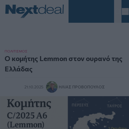
Homepage
ΠΟΛΙΤΙΣΜΟΣ
Ο κομήτης Lemmon στον ουρανό της
Ελλάδας
21.10.2025
ΗΛΊΑΣ ΠΡΟΒΌΠΟΥΛΟΣ