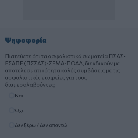
Ψηφοφορία
Πιστεύετε ότι τα ασφαλιστικά σωματεία ΠΣΑΣ-
ΕΣΑΠΕ (ΠΣΣΑΣ)-ΣΕΜΑ-ΠΟΑΔ, διεκδικούν με
αποτελεσματικότητα καλές συμβάσεις με τις
ασφαλιστικές εταιρείες για τους
διαμεσολαβούντες;
Επιλογές
Ναι
Όχι
Δεν ξέρω / Δεν απαντώ