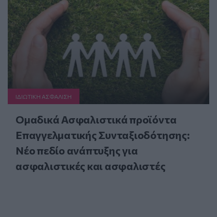
ΙΔΙΩΤΙΚΗ ΑΣΦAΛΙΣΗ
Ομαδικά Ασφαλιστικά προϊόντα
Επαγγελματικής Συνταξιοδότησης:
Νέο πεδίο ανάπτυξης για
ασφαλιστικές και ασφαλιστές