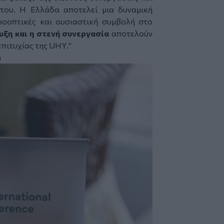
 του. Η Ελλάδα αποτελεί μια δυναμική
ροοπτικές και ουσιαστική συμβολή στο
υξη και η στενή συνεργασία
αποτελούν
επιτυχίας της UHY.”
n