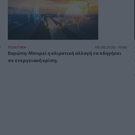
7
ΠΟΛΙΤΙΚΗ
06.08.2026 - 10:45
.
Ευρώπη: Μπορεί η κλιματική αλλαγή να οδηγήσει
σε ενεργειακή κρίση;