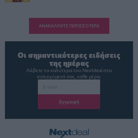
ΑΝΑΚΑΛΥΨΤΕ ΠΕΡΙΣΣΟΤΕΡΑ
Οι σημαντικότερες ειδήσεις
της ημέρας
Λάβετε τα καλύτερα του Nextdeal στα
εισερχόμενά σας, κάθε μέρα.
Email
*