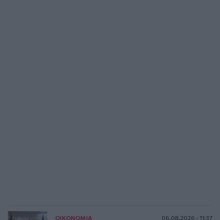
ΟΙΚΟΝΟΜΙΑ
06.08.2026 - 11:37