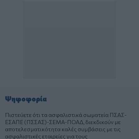
Ψηφοφορία
Πιστεύετε ότι τα ασφαλιστικά σωματεία ΠΣΑΣ-
ΕΣΑΠΕ (ΠΣΣΑΣ)-ΣΕΜΑ-ΠΟΑΔ, διεκδικούν με
αποτελεσματικότητα καλές συμβάσεις με τις
ασφαλιστικές εταιρείες για τους