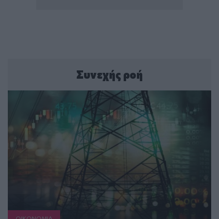
Συνεχής ροή
ΟΙΚΟΝΟΜΙΑ