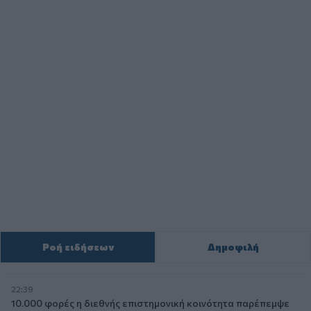
Ροή ειδήσεων
Δημοφιλή
22:39
10.000 φορές η διεθνής επιστημονική κοινότητα παρέπεμψε