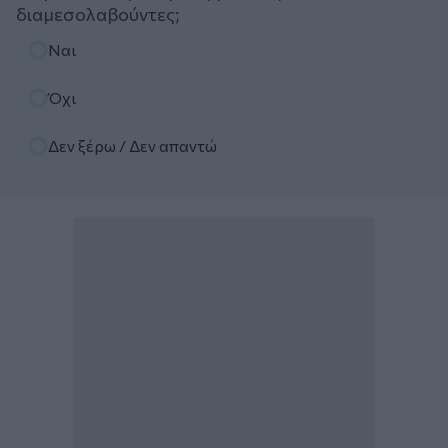
διαμεσολαβούντες;
Επιλογές
Ναι
Όχι
Δεν ξέρω / Δεν απαντώ