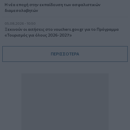
Η νέα εποχή στην εκπαίδευση των ασφαλιστικών
διαμεσολαβητών
05.08.2026 - 10:50
Ξεκινούν οι αιτήσεις στο vouchers.gov.gr για το Πρόγραμμα
«Τουρισμός για όλους 2026-2027»
ΠΕΡΙΣΣΟΤΕΡΑ