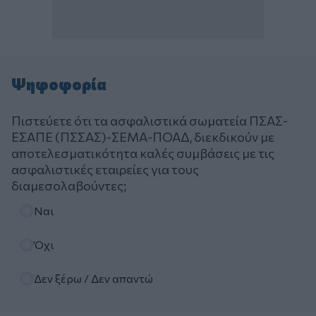
Ψηφοφορία
Πιστεύετε ότι τα ασφαλιστικά σωματεία ΠΣΑΣ-
ΕΣΑΠΕ (ΠΣΣΑΣ)-ΣΕΜΑ-ΠΟΑΔ, διεκδικούν με
αποτελεσματικότητα καλές συμβάσεις με τις
ασφαλιστικές εταιρείες για τους
διαμεσολαβούντες;
Επιλογές
Ναι
Όχι
Δεν ξέρω / Δεν απαντώ