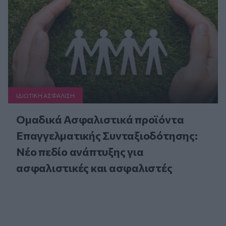
ΙΔΙΩΤΙΚΗ ΑΣΦAΛΙΣΗ
Ομαδικά Ασφαλιστικά προϊόντα
Επαγγελματικής Συνταξιοδότησης:
Νέο πεδίο ανάπτυξης για
ασφαλιστικές και ασφαλιστές