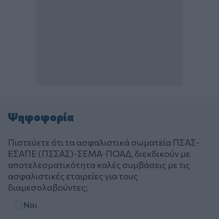
Ψηφοφορία
Πιστεύετε ότι τα ασφαλιστικά σωματεία ΠΣΑΣ-
ΕΣΑΠΕ (ΠΣΣΑΣ)-ΣΕΜΑ-ΠΟΑΔ, διεκδικούν με
αποτελεσματικότητα καλές συμβάσεις με τις
ασφαλιστικές εταιρείες για τους
διαμεσολαβούντες;
Επιλογές
Ναι