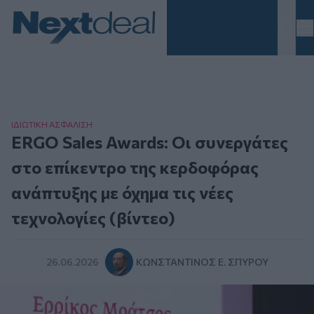
Homepage
ΙΔΙΩΤΙΚΗ ΑΣΦAΛΙΣΗ
ERGO Sales Awards: Οι συνεργάτες
στο επίκεντρο της κερδοφόρας
ανάπτυξης με όχημα τις νέες
τεχνολογίες (βίντεο)
26.06.2026
ΚΩΝΣΤΑΝΤΊΝΟΣ Ε. ΣΠΎΡΟΥ