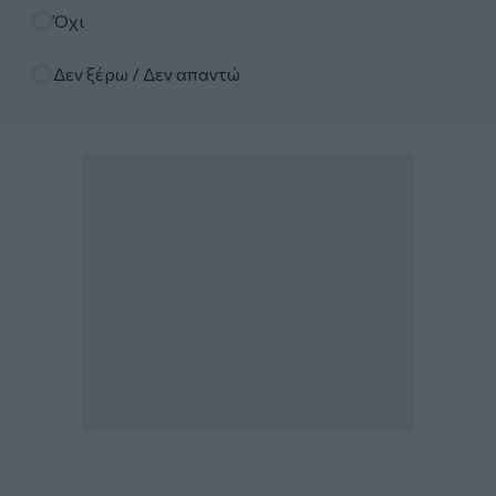
Όχι
Δεν ξέρω / Δεν απαντώ