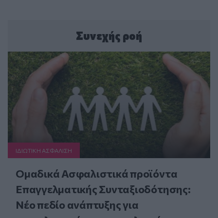
Συνεχής ροή
ΙΔΙΩΤΙΚΗ ΑΣΦAΛΙΣΗ
Ομαδικά Ασφαλιστικά προϊόντα
Επαγγελματικής Συνταξιοδότησης:
Νέο πεδίο ανάπτυξης για