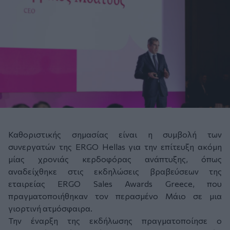
Καθοριστικής σημασίας είναι η συμβολή των
συνεργατών της ERGO Hellas για την επίτευξη ακόμη
μίας χρονιάς κερδοφόρας ανάπτυξης, όπως
αναδείχθηκε στις εκδηλώσεις βραβεύσεων της
εταιρείας ERGO Sales Awards Greece, που
πραγματοποιήθηκαν τον περασμένο Μάιο σε μια
γιορτινή ατμόσφαιρα.
Την έναρξη της εκδήλωσης πραγματοποίησε ο