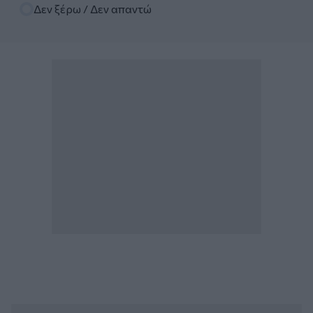
Δεν ξέρω / Δεν απαντώ