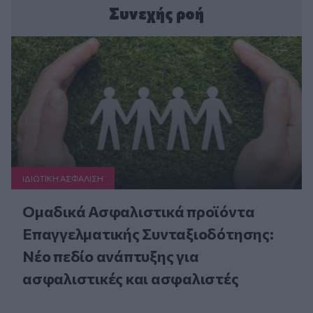
Συνεχής ροή
ΙΔΙΩΤΙΚΗ ΑΣΦAΛΙΣΗ
Ομαδικά Ασφαλιστικά προϊόντα
Επαγγελματικής Συνταξιοδότησης:
Νέο πεδίο ανάπτυξης για
ασφαλιστικές και ασφαλιστές