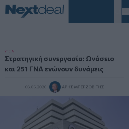
Homepage
ΥΓΕΙΑ
Στρατηγική συνεργασία: Ωνάσειο
και 251 ΓΝΑ ενώνουν δυνάμεις
03.06.2026
ΆΡΗΣ ΜΠΕΡΖΟΒΊΤΗΣ