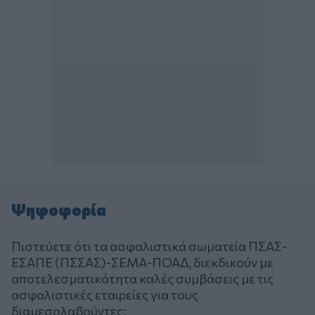
Ψηφοφορία
Πιστεύετε ότι τα ασφαλιστικά σωματεία ΠΣΑΣ-
ΕΣΑΠΕ (ΠΣΣΑΣ)-ΣΕΜΑ-ΠΟΑΔ, διεκδικούν με
αποτελεσματικότητα καλές συμβάσεις με τις
ασφαλιστικές εταιρείες για τους
διαμεσολαβούντες;