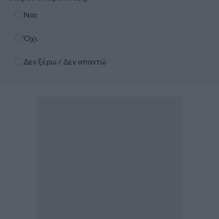
Επιλογές
Ναι
Όχι
Δεν ξέρω / Δεν απαντώ