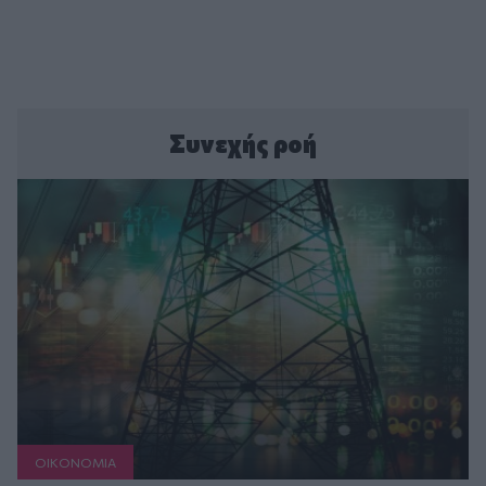
Συνεχής ροή
ΟΙΚΟΝΟΜΙΑ