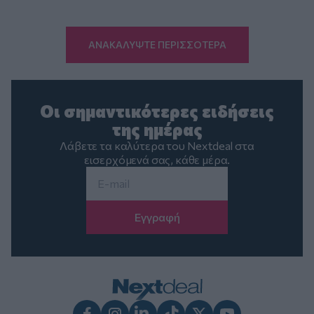
ΑΝΑΚΑΛΥΨΤΕ ΠΕΡΙΣΣΟΤΕΡΑ
Οι σημαντικότερες ειδήσεις
της ημέρας
Λάβετε τα καλύτερα του Nextdeal στα
εισερχόμενά σας, κάθε μέρα.
Email
*