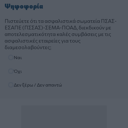
Ψηφοφορία
Πιστεύετε ότι τα ασφαλιστικά σωματεία ΠΣΑΣ-
ΕΣΑΠΕ (ΠΣΣΑΣ)-ΣΕΜΑ-ΠΟΑΔ, διεκδικούν με
αποτελεσματικότητα καλές συμβάσεις με τις
ασφαλιστικές εταιρείες για τους
διαμεσολαβούντες;
Επιλογές
Ναι
Όχι
Δεν ξέρω / Δεν απαντώ