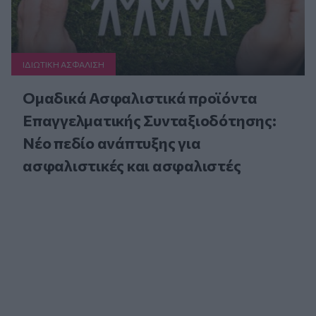
ΙΔΙΩΤΙΚΗ ΑΣΦAΛΙΣΗ
Ομαδικά Ασφαλιστικά προϊόντα
Επαγγελματικής Συνταξιοδότησης:
Νέο πεδίο ανάπτυξης για
ασφαλιστικές και ασφαλιστές