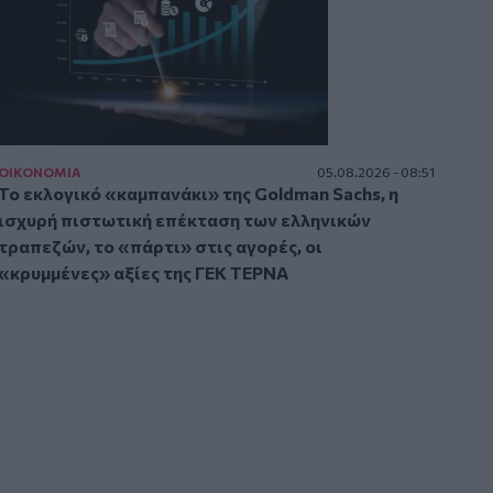
ΟΙΚΟΝΟΜΙΑ
05.08.2026 - 08:51
Το εκλογικό «καμπανάκι» της Goldman Sachs, η
ισχυρή πιστωτική επέκταση των ελληνικών
τραπεζών, το «πάρτι» στις αγορές, οι
«κρυμμένες» αξίες της ΓΕΚ ΤΕΡΝΑ