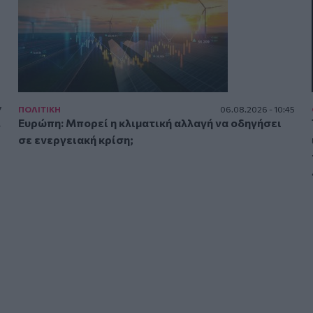
7
ΠΟΛΙΤΙΚΗ
06.08.2026 - 10:45
.
Ευρώπη: Μπορεί η κλιματική αλλαγή να οδηγήσει
σε ενεργειακή κρίση;