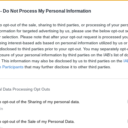
 -
Do Not Process My Personal Information
to opt-out of the sale, sharing to third parties, or processing of your per
formation for targeted advertising by us, please use the below opt-out s
r selection. Please note that after your opt-out request is processed y
eing interest-based ads based on personal information utilized by us or
disclosed to third parties prior to your opt-out. You may separately opt-
losure of your personal information by third parties on the IAB’s list of
. This information may also be disclosed by us to third parties on the
IA
Participants
that may further disclose it to other third parties.
l Data Processing Opt Outs
o opt-out of the Sharing of my personal data.
In
o opt-out of the Sale of my Personal Data.