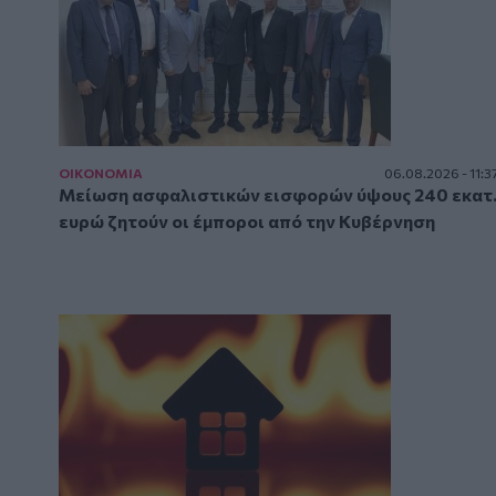
ΟΙΚΟΝΟΜΙΑ
06.08.2026 - 11:3
Μείωση ασφαλιστικών εισφορών ύψους 240 εκατ
ευρώ ζητούν οι έμποροι από την Κυβέρνηση