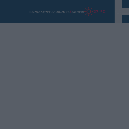
/
27 °C
ΠΑΡΑΣΚΕΥΗ 07.08.2026
ΑΘΗΝΑ