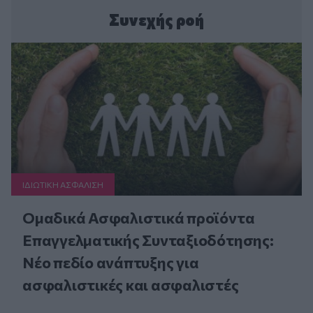
Συνεχής ροή
ΙΔΙΩΤΙΚΗ ΑΣΦAΛΙΣΗ
Ομαδικά Ασφαλιστικά προϊόντα
Επαγγελματικής Συνταξιοδότησης:
Νέο πεδίο ανάπτυξης για
ασφαλιστικές και ασφαλιστές