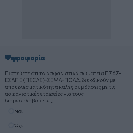
Ψηφοφορία
Πιστεύετε ότι τα ασφαλιστικά σωματεία ΠΣΑΣ-
ΕΣΑΠΕ (ΠΣΣΑΣ)-ΣΕΜΑ-ΠΟΑΔ, διεκδικούν με
αποτελεσματικότητα καλές συμβάσεις με τις
ασφαλιστικές εταιρείες για τους
διαμεσολαβούντες;
Επιλογές
Ναι
Όχι