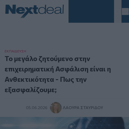
Homepage
ΕΚΠΑΙΔΕΥΣΗ
Το μεγάλο ζητούμενο στην
επιχειρηματική Ασφάλιση είναι η
Ανθεκτικότητα - Πως την
εξασφαλίζουμε;
05.06.2026
ΛΆΟΥΡΑ ΣΤΑΥΡΊΔΟΥ