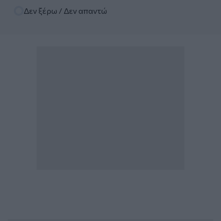
Δεν ξέρω / Δεν απαντώ