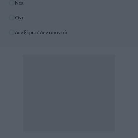
Ναι
Όχι
Δεν ξέρω / Δεν απαντώ