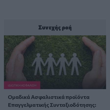
Συνεχής ροή
ΙΔΙΩΤΙΚΗ ΑΣΦAΛΙΣΗ
Ομαδικά Ασφαλιστικά προϊόντα
Επαγγελματικής Συνταξιοδότησης: