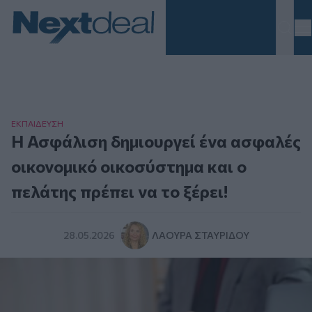
Homepage
ΕΚΠΑΙΔΕΥΣΗ
Η Ασφάλιση δημιουργεί ένα ασφαλές
οικονομικό οικοσύστημα και ο
πελάτης πρέπει να το ξέρει!
28.05.2026
ΛΆΟΥΡΑ ΣΤΑΥΡΊΔΟΥ