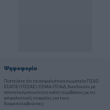
Ψηφοφορία
Πιστεύετε ότι τα ασφαλιστικά σωματεία ΠΣΑΣ-
ΕΣΑΠΕ (ΠΣΣΑΣ)-ΣΕΜΑ-ΠΟΑΔ, διεκδικούν με
αποτελεσματικότητα καλές συμβάσεις με τις
ασφαλιστικές εταιρείες για τους
διαμεσολαβούντες;
Επιλογές