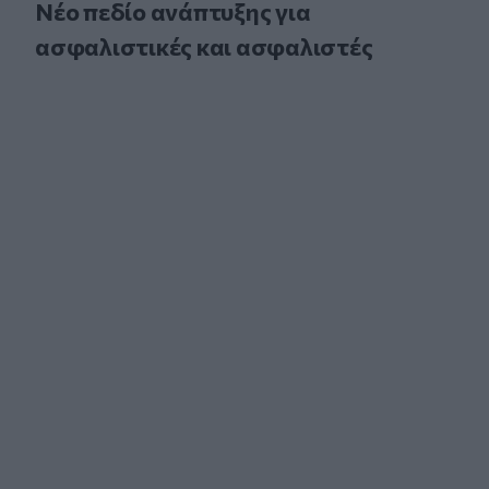
Νέο πεδίο ανάπτυξης για
ασφαλιστικές και ασφαλιστές