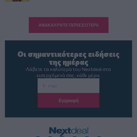
ΑΝΑΚΑΛΥΨΤΕ ΠΕΡΙΣΣΟΤΕΡΑ
Οι σημαντικότερες ειδήσεις
της ημέρας
Λάβετε τα καλύτερα του Nextdeal στα
εισερχόμενά σας, κάθε μέρα.
Email
*