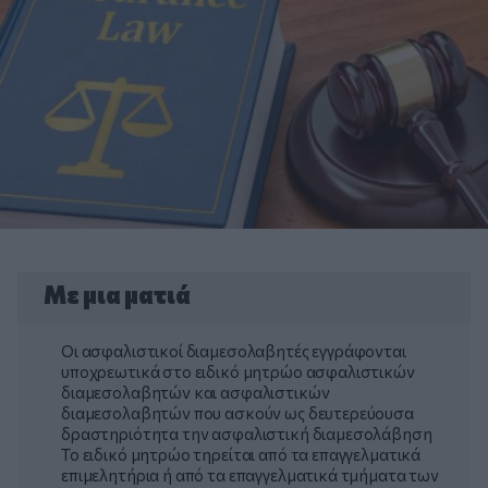
Με μια ματιά
Οι ασφαλιστικοί διαμεσολαβητές εγγράφονται
υποχρεωτικά στο ειδικό μητρώο ασφαλιστικών
διαμεσολαβητών και ασφαλιστικών
διαμεσολαβητών που ασκούν ως δευτερεύουσα
δραστηριότητα την ασφαλιστική διαμεσολάβηση
Το ειδικό μητρώο τηρείται από τα επαγγελματικά
επιμελητήρια ή από τα επαγγελματικά τμήματα των