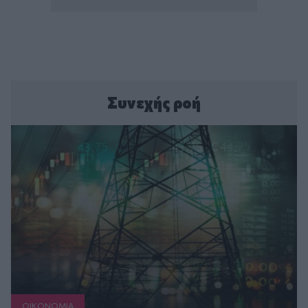
Συνεχής ροή
ΟΙΚΟΝΟΜΙΑ