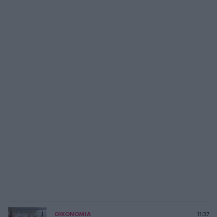
ΟΙΚΟΝΟΜΙΑ
11:37