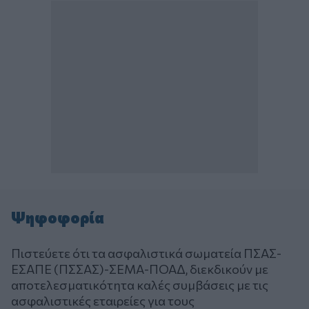
Ψηφοφορία
Πιστεύετε ότι τα ασφαλιστικά σωματεία ΠΣΑΣ-
ΕΣΑΠΕ (ΠΣΣΑΣ)-ΣΕΜΑ-ΠΟΑΔ, διεκδικούν με
αποτελεσματικότητα καλές συμβάσεις με τις
ασφαλιστικές εταιρείες για τους