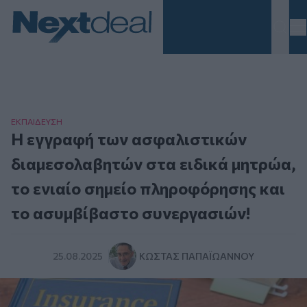
Homepage
ΕΚΠΑΙΔΕΥΣΗ
Η εγγραφή των ασφαλιστικών
διαμεσολαβητών στα ειδικά μητρώα,
το ενιαίο σημείο πληροφόρησης και
το ασυμβίβαστο συνεργασιών!
25.08.2025
ΚΏΣΤΑΣ ΠΑΠΑΪΩΆΝΝΟΥ