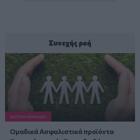
Συνεχής ροή
ΙΔΙΩΤΙΚΗ ΑΣΦAΛΙΣΗ
Ομαδικά Ασφαλιστικά προϊόντα