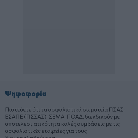
Ψηφοφορία
Πιστεύετε ότι τα ασφαλιστικά σωματεία ΠΣΑΣ-
ΕΣΑΠΕ (ΠΣΣΑΣ)-ΣΕΜΑ-ΠΟΑΔ, διεκδικούν με
αποτελεσματικότητα καλές συμβάσεις με τις
ασφαλιστικές εταιρείες για τους
διαμεσολαβούντες;