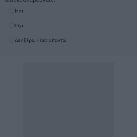
Επιλογές
Ναι
Όχι
Δεν ξέρω / Δεν απαντώ