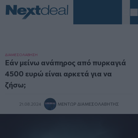
Homepage
ΔΙΑΜΕΣΟΛAΒΗΣΗ
Εάν μείνω ανάπηρος από πυρκαγιά
4500 ευρώ είναι αρκετά για να
ζήσω;
21.08.2024
ΜΈΝΤΩΡ ΔΙΑΜΕΣΟΛΑΒΗΤΉΣ