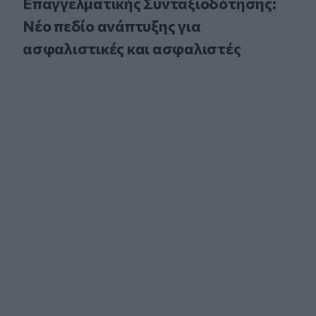
Επαγγελματικής Συνταξιοδότησης:
Νέο πεδίο ανάπτυξης για
ασφαλιστικές και ασφαλιστές