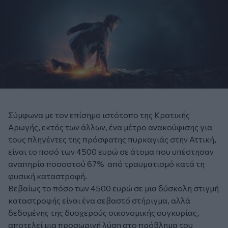
Σύμφωνα με τον επίσημο ιστότοπο της Κρατικής
Αρωγής, εκτός των άλλων, ένα μέτρο ανακούφισης για
τους πληγέντες της πρόσφατης πυρκαγιάς στην Αττική,
είναι το ποσό των 4500 ευρώ σε άτομα που υπέστησαν
αναπηρία ποσοστού 67% από τραυματισμό κατά τη
φυσική καταστροφή.
Βεβαίως το πόσο των 4500 ευρώ σε μια δύσκολη στιγμή
καταστροφής είναι ένα σεβαστό στήριγμα, αλλά
δεδομένης της δυσχερούς οικονομικής συγκυρίας,
αποτελεί μια προσωρινή λύση στο πρόβλημα του