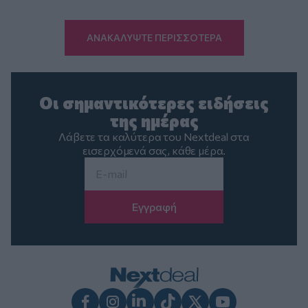
ΑΝΑΚΑΛΥΨΤΕ ΠΕΡΙΣΣΟΤΕΡΑ
Οι σημαντικότερες ειδήσεις
της ημέρας
Λάβετε τα καλύτερα του Nextdeal στα
εισερχόμενά σας, κάθε μέρα.
Email
*