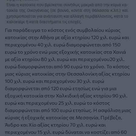
Για παράδειγμα το κόστος ενός συμβολαίου κύριας
κατοικίας στην Αθήνα με αξία κτηρίου 120 χιλ. ευρώ και
περιεχομένου 40 χιλ. ευρώ διαμορφώνεται από 150
ευρώ το χρόνο ενώ μιας εξοχικής κατοικίας στα Χανιά
με αξία κτηρίου 80 χιλ. ευρώ και περιεχομένου20 χιλ.
ευρώ διαμορφώνεται από 90 ευρώ το χρόνο. Το κόστος
μιας κύριας κατοικίας στην Θεσσαλονίκη αξίας κτηρίου
100 χιλ. ευρώ και περιεχομένου 30 χιλ. ευρώ
διαμορφώνεται από 120 ευρώ ετησίως ενώ για μια
εξοχική κατοικία στην Χαλκιδική αξίας κτηρίου 90 χιλ.
ευρώ και περιεχομένου 25 χιλ. ευρώ το κόστος
διαμορφώνεται από 100 ευρώ ετησίως. Η ασφάλιση μιας
κύριας ή εξοχικής κατοικίας σε Μεσσηνία, Πρέβεζα,
Άνδρο και Χίο αξίας κτηρίου 70 χιλ. ευρώ και
περιεχομένου 15 χιλ. ευρώ δύναται να κοστίζει από 60