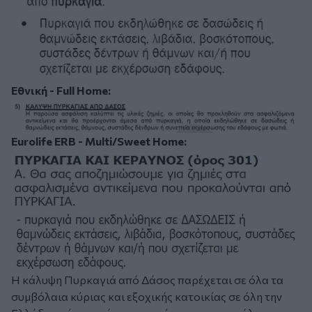
Εθνική - Full Home:
Eurolife ERB - Multi/Sweet Home:
Η κάλυψη Πυρκαγιά από Δάσος παρέχεται σε όλα τα
συμβόλαια κύριας και εξοχικής κατοικίας σε όλη την