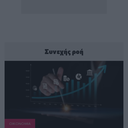
Συνεχής ροή
ΟΙΚΟΝΟΜΙΑ