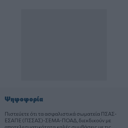
Ψηφοφορία
Πιστεύετε ότι τα ασφαλιστικά σωματεία ΠΣΑΣ-
ΕΣΑΠΕ (ΠΣΣΑΣ)-ΣΕΜΑ-ΠΟΑΔ, διεκδικούν με
αποτελεσματικότητα καλές συμβάσεις με τις