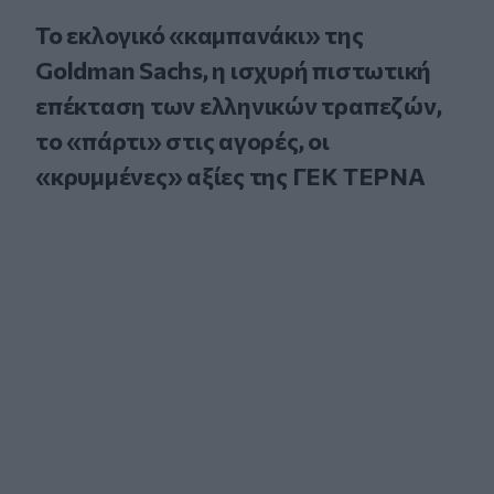
Το εκλογικό «καμπανάκι» της
Goldman Sachs, η ισχυρή πιστωτική
επέκταση των ελληνικών τραπεζών,
το «πάρτι» στις αγορές, οι
«κρυμμένες» αξίες της ΓΕΚ ΤΕΡΝΑ