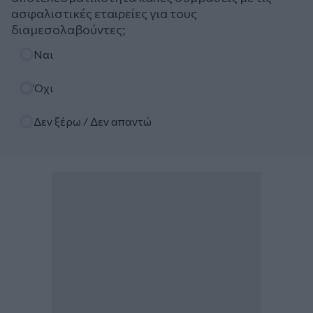
ασφαλιστικές εταιρείες για τους
διαμεσολαβούντες;
Επιλογές
Ναι
Όχι
Δεν ξέρω / Δεν απαντώ