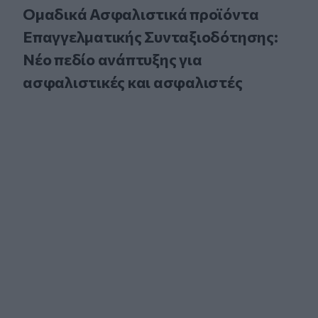
Ομαδικά Ασφαλιστικά προϊόντα
Επαγγελματικής Συνταξιοδότησης:
Νέο πεδίο ανάπτυξης για
ασφαλιστικές και ασφαλιστές