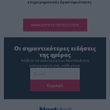
επιχειρηματικές δραστηριότητες
ΑΝΑΚΑΛΥΨΤΕ ΠΕΡΙΣΣΟΤΕΡΑ
Οι σημαντικότερες ειδήσεις
της ημέρας
Λάβετε τα καλύτερα του Nextdeal στα
εισερχόμενά σας, κάθε μέρα.
Email
*