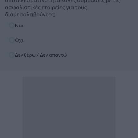
αποτελεσματικότητα καλές συμβάσεις με τις
ασφαλιστικές εταιρείες για τους
διαμεσολαβούντες;
Επιλογές
Ναι
Όχι
Δεν ξέρω / Δεν απαντώ