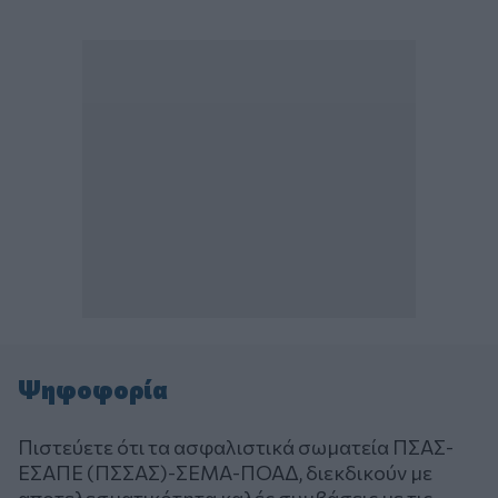
Ψηφοφορία
Πιστεύετε ότι τα ασφαλιστικά σωματεία ΠΣΑΣ-
ΕΣΑΠΕ (ΠΣΣΑΣ)-ΣΕΜΑ-ΠΟΑΔ, διεκδικούν με