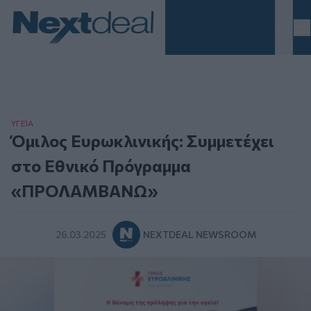
Homepage
ΥΓΕΙΑ
Όμιλος Ευρωκλινικής: Συμμετέχει
στο Εθνικό Πρόγραμμα
«ΠΡΟΛΑΜΒΑΝΩ»
26.03.2025
NEXTDEAL NEWSROOM