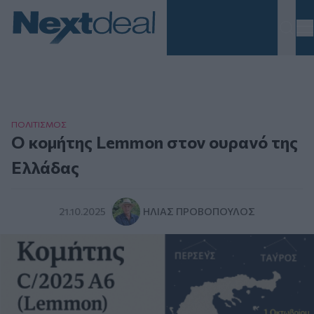
Homepage
ΠΟΛΙΤΙΣΜΟΣ
Ο κομήτης Lemmon στον ουρανό της
Ελλάδας
21.10.2025
ΗΛΊΑΣ ΠΡΟΒΌΠΟΥΛΟΣ