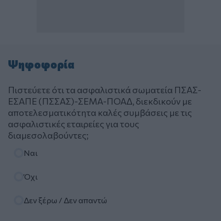
Ψηφοφορία
Πιστεύετε ότι τα ασφαλιστικά σωματεία ΠΣΑΣ-
ΕΣΑΠΕ (ΠΣΣΑΣ)-ΣΕΜΑ-ΠΟΑΔ, διεκδικούν με
αποτελεσματικότητα καλές συμβάσεις με τις
ασφαλιστικές εταιρείες για τους
διαμεσολαβούντες;
Επιλογές
Ναι
Όχι
Δεν ξέρω / Δεν απαντώ