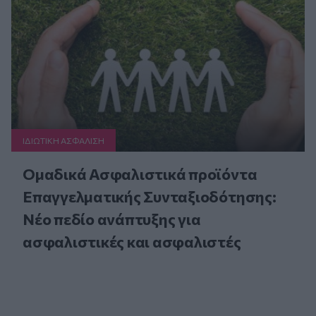
ΙΔΙΩΤΙΚΗ ΑΣΦAΛΙΣΗ
Ομαδικά Ασφαλιστικά προϊόντα
Επαγγελματικής Συνταξιοδότησης:
Νέο πεδίο ανάπτυξης για
ασφαλιστικές και ασφαλιστές