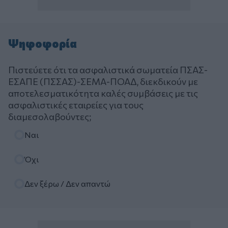
Ψηφοφορία
Πιστεύετε ότι τα ασφαλιστικά σωματεία ΠΣΑΣ-
ΕΣΑΠΕ (ΠΣΣΑΣ)-ΣΕΜΑ-ΠΟΑΔ, διεκδικούν με
αποτελεσματικότητα καλές συμβάσεις με τις
ασφαλιστικές εταιρείες για τους
διαμεσολαβούντες;
Επιλογές
Ναι
Όχι
Δεν ξέρω / Δεν απαντώ