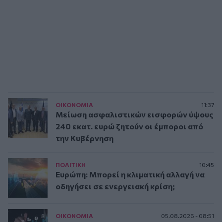
ΟΙΚΟΝΟΜΙΑ
11:37
Μείωση ασφαλιστικών εισφορών ύψους
240 εκατ. ευρώ ζητούν οι έμποροι από
την Κυβέρνηση
ΠΟΛΙΤΙΚΗ
10:45
Ευρώπη: Μπορεί η κλιματική αλλαγή να
οδηγήσει σε ενεργειακή κρίση;
ΟΙΚΟΝΟΜΙΑ
05.08.2026 - 08:51