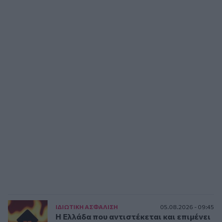
ΙΔΙΩΤΙΚΗ ΑΣΦAΛΙΣΗ
05.08.2026 - 09:45
Η Ελλάδα που αντιστέκεται και επιμένει