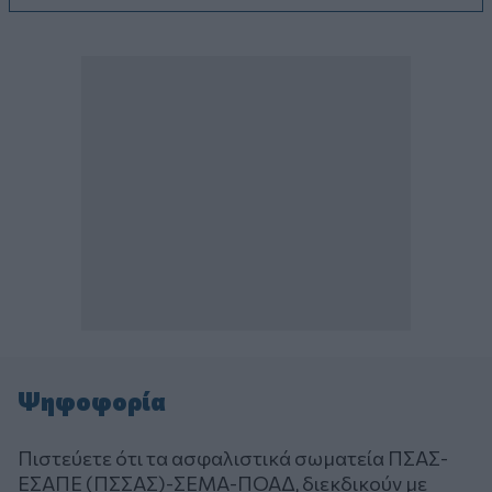
Ψηφοφορία
Πιστεύετε ότι τα ασφαλιστικά σωματεία ΠΣΑΣ-
ΕΣΑΠΕ (ΠΣΣΑΣ)-ΣΕΜΑ-ΠΟΑΔ, διεκδικούν με