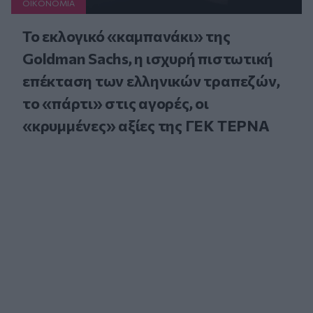
ΟΙΚΟΝΟΜΙΑ
Το εκλογικό «καμπανάκι» της
Goldman Sachs, η ισχυρή πιστωτική
επέκταση των ελληνικών τραπεζών,
το «πάρτι» στις αγορές, οι
«κρυμμένες» αξίες της ΓΕΚ ΤΕΡΝΑ