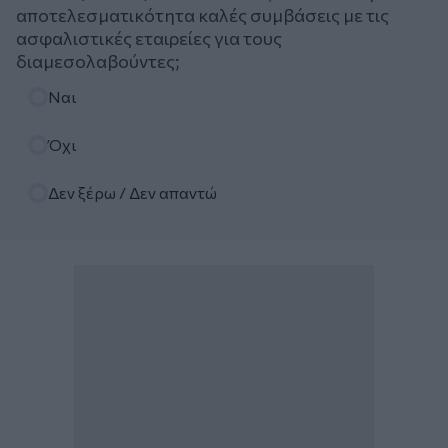
αποτελεσματικότητα καλές συμβάσεις με τις
ασφαλιστικές εταιρείες για τους
διαμεσολαβούντες;
Επιλογές
Ναι
Όχι
Δεν ξέρω / Δεν απαντώ