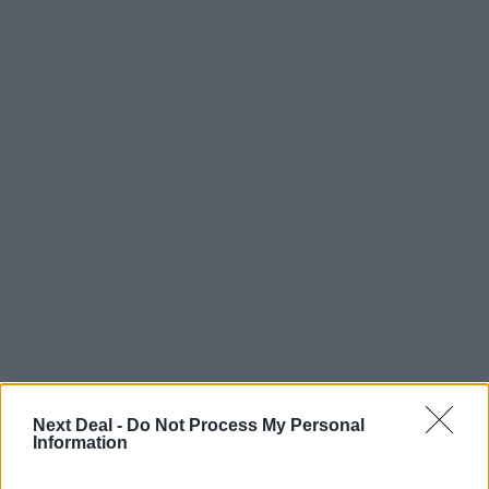
Next Deal -
Do Not Process My Personal
Information
Ροή ειδήσεων
Δημοφιλή