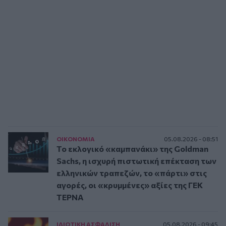
ΟΙΚΟΝΟΜΙΑ
05.08.2026 - 08:51
Το εκλογικό «καμπανάκι» της Goldman
Sachs, η ισχυρή πιστωτική επέκταση των
ελληνικών τραπεζών, το «πάρτι» στις
αγορές, οι «κρυμμένες» αξίες της ΓΕΚ
ΤΕΡΝΑ
ΙΔΙΩΤΙΚΗ ΑΣΦAΛΙΣΗ
05.08.2026 - 09:45