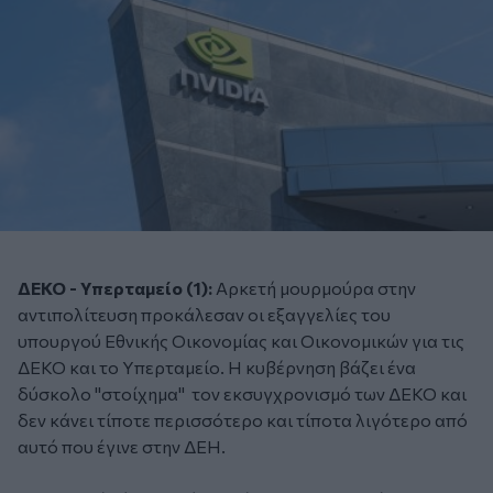
ΔΕΚΟ - Υπερταμείο (1):
Αρκετή μουρμούρα στην
αντιπολίτευση προκάλεσαν οι εξαγγελίες του
υπουργού Εθνικής Οικονομίας και Οικονομικών για τις
ΔΕΚΟ και το Υπερταμείο. Η κυβέρνηση βάζει ένα
δύσκολο ''στοίχημα" τον εκσυγχρονισμό των ΔΕΚΟ και
δεν κάνει τίποτε περισσότερο και τίποτα λιγότερο από
αυτό που έγινε στην ΔΕΗ.