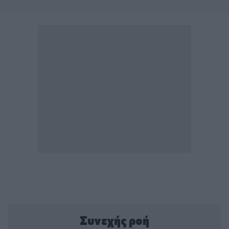
Συνεχής ροή