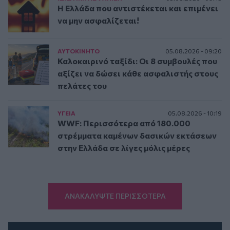
Η Ελλάδα που αντιστέκεται και επιμένει
να μην ασφαλίζεται!
ΑΥΤΟΚΙΝΗΤΟ
05.08.2026 - 09:20
Καλοκαιρινό ταξίδι: Οι 8 συμβουλές που
αξίζει να δώσει κάθε ασφαλιστής στους
πελάτες του
ΥΓΕΙΑ
05.08.2026 - 10:19
WWF: Περισσότερα από 180.000
στρέμματα καμένων δασικών εκτάσεων
στην Ελλάδα σε λίγες μόλις μέρες
ΑΝΑΚΑΛΥΨΤΕ ΠΕΡΙΣΣΟΤΕΡΑ