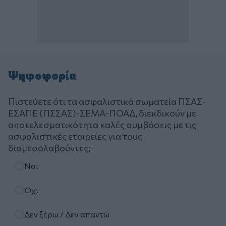
Ψηφοφορία
Πιστεύετε ότι τα ασφαλιστικά σωματεία ΠΣΑΣ-
ΕΣΑΠΕ (ΠΣΣΑΣ)-ΣΕΜΑ-ΠΟΑΔ, διεκδικούν με
αποτελεσματικότητα καλές συμβάσεις με τις
ασφαλιστικές εταιρείες για τους
διαμεσολαβούντες;
Επιλογές
Ναι
Όχι
Δεν ξέρω / Δεν απαντώ