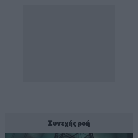
Συνεχής ροή