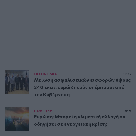
ΟΙΚΟΝΟΜΙΑ
11:37
Μείωση ασφαλιστικών εισφορών ύψους
240 εκατ. ευρώ ζητούν οι έμποροι από
την Κυβέρνηση
ΠΟΛΙΤΙΚΗ
10:45
Ευρώπη: Μπορεί η κλιματική αλλαγή να
οδηγήσει σε ενεργειακή κρίση;