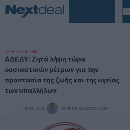
Homepage
ΚΑΤΑΝΑΛΩΤΙΚA ΝΕΑ
ΑΔΕΔΥ: Ζητά λήψη τώρα
ουσιαστικών μέτρων για την
προστασία της ζωής και της υγείας
των υπαλλήλων
29.04.2026
ΓΙΏΡΓΟΣ ΚΑΛΟΎΜΕΝΟΣ