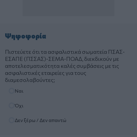
Ψηφοφορία
Πιστεύετε ότι τα ασφαλιστικά σωματεία ΠΣΑΣ-
ΕΣΑΠΕ (ΠΣΣΑΣ)-ΣΕΜΑ-ΠΟΑΔ, διεκδικούν με
αποτελεσματικότητα καλές συμβάσεις με τις
ασφαλιστικές εταιρείες για τους
διαμεσολαβούντες;
Επιλογές
Ναι
Όχι
Δεν ξέρω / Δεν απαντώ