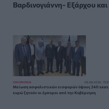
Βαρδινογιάννη- Εξάρχου και
ΟΙΚΟΝΟΜΙΑ
06.08.2026 - 11:3
Μείωση ασφαλιστικών εισφορών ύψους 240 εκατ
ευρώ ζητούν οι έμποροι από την Κυβέρνηση