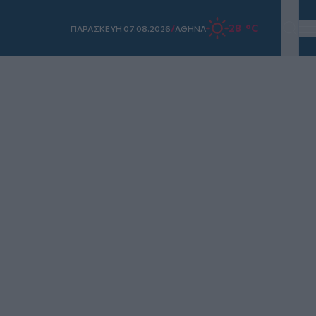
/
28 °C
ΠΑΡΑΣΚΕΥΗ 07.08.2026
ΑΘΗΝΑ