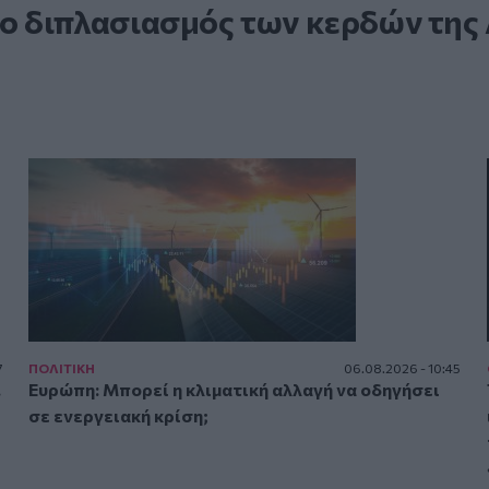
 ο διπλασιασμός των κερδών της
7
ΠΟΛΙΤΙΚΗ
06.08.2026 - 10:45
.
Ευρώπη: Μπορεί η κλιματική αλλαγή να οδηγήσει
σε ενεργειακή κρίση;