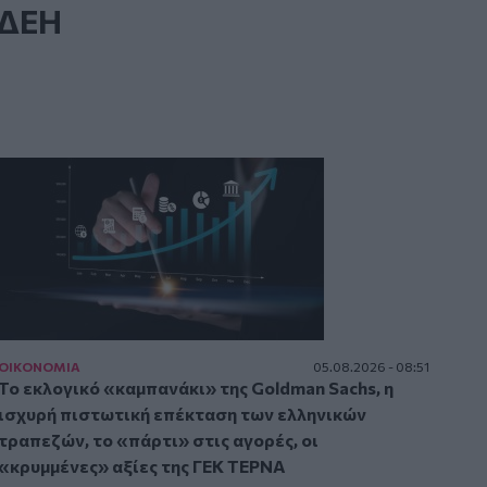
 ΔΕΗ
ΟΙΚΟΝΟΜΙΑ
05.08.2026 - 08:51
Το εκλογικό «καμπανάκι» της Goldman Sachs, η
ισχυρή πιστωτική επέκταση των ελληνικών
τραπεζών, το «πάρτι» στις αγορές, οι
«κρυμμένες» αξίες της ΓΕΚ ΤΕΡΝΑ