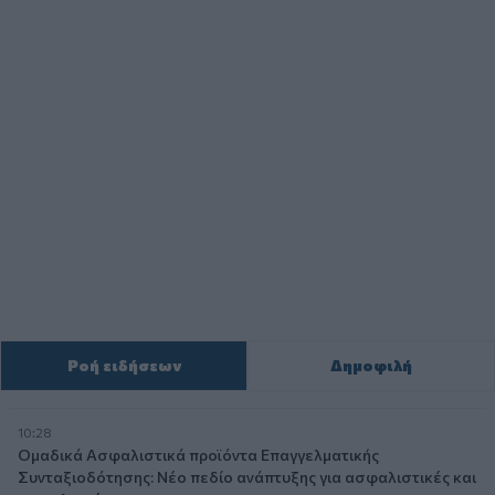
Ροή ειδήσεων
Δημοφιλή
10:28
Ομαδικά Ασφαλιστικά προϊόντα Επαγγελματικής
Συνταξιοδότησης: Νέο πεδίο ανάπτυξης για ασφαλιστικές και