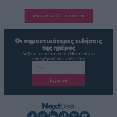
ΑΝΑΚΑΛΥΨΤΕ ΠΕΡΙΣΣΟΤΕΡΑ
Οι σημαντικότερες ειδήσεις
της ημέρας
Λάβετε τα καλύτερα του Nextdeal στα
εισερχόμενά σας, κάθε μέρα.
Email
*