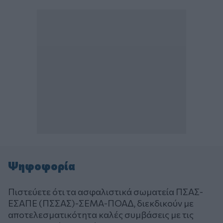
Ψηφοφορία
Πιστεύετε ότι τα ασφαλιστικά σωματεία ΠΣΑΣ-
ΕΣΑΠΕ (ΠΣΣΑΣ)-ΣΕΜΑ-ΠΟΑΔ, διεκδικούν με
αποτελεσματικότητα καλές συμβάσεις με τις