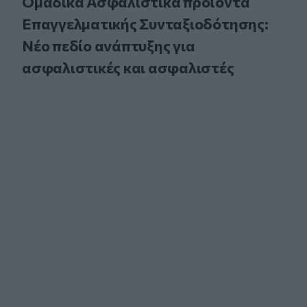
Ομαδικά Ασφαλιστικά προϊόντα
Επαγγελματικής Συνταξιοδότησης:
Νέο πεδίο ανάπτυξης για
ασφαλιστικές και ασφαλιστές