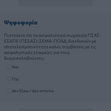
Ψηφοφορία
Πιστεύετε ότι τα ασφαλιστικά σωματεία ΠΣΑΣ-
ΕΣΑΠΕ (ΠΣΣΑΣ)-ΣΕΜΑ-ΠΟΑΔ, διεκδικούν με
αποτελεσματικότητα καλές συμβάσεις με τις
ασφαλιστικές εταιρείες για τους
διαμεσολαβούντες;
Επιλογές
Ναι
Όχι
Δεν ξέρω / Δεν απαντώ