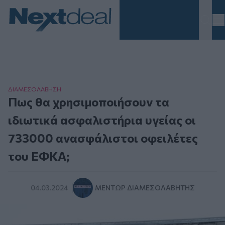
Homepage
ΔΙΑΜΕΣΟΛAΒΗΣΗ
Πως θα χρησιμοποιήσουν τα
ιδιωτικά ασφαλιστήρια υγείας οι
733000 ανασφάλιστοι οφειλέτες
του ΕΦΚΑ;
04.03.2024
ΜΈΝΤΩΡ ΔΙΑΜΕΣΟΛΑΒΗΤΉΣ