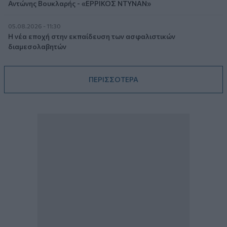
Αντώνης Βουκλαρής - «ΕΡΡΙΚΟΣ ΝΤΥΝΑΝ»
05.08.2026 - 11:30
Η νέα εποχή στην εκπαίδευση των ασφαλιστικών
διαμεσολαβητών
ΠΕΡΙΣΣΟΤΕΡΑ