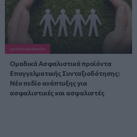
ΙΔΙΩΤΙΚΗ ΑΣΦAΛΙΣΗ
Ομαδικά Ασφαλιστικά προϊόντα
Επαγγελματικής Συνταξιοδότησης:
Νέο πεδίο ανάπτυξης για
ασφαλιστικές και ασφαλιστές