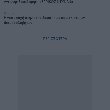
Αντώνης Βουκλαρής - «ΕΡΡΙΚΟΣ ΝΤΥΝΑΝ»
05.08.2026
Η νέα εποχή στην εκπαίδευση των ασφαλιστικών
διαμεσολαβητών
ΠΕΡΙΣΣΟΤΕΡΑ