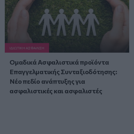
ΙΔΙΩΤΙΚΗ ΑΣΦAΛΙΣΗ
Ομαδικά Ασφαλιστικά προϊόντα
Επαγγελματικής Συνταξιοδότησης:
Νέο πεδίο ανάπτυξης για
ασφαλιστικές και ασφαλιστές