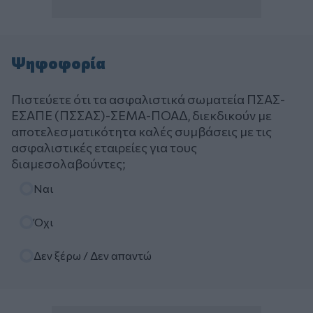
Ψηφοφορία
Πιστεύετε ότι τα ασφαλιστικά σωματεία ΠΣΑΣ-
ΕΣΑΠΕ (ΠΣΣΑΣ)-ΣΕΜΑ-ΠΟΑΔ, διεκδικούν με
αποτελεσματικότητα καλές συμβάσεις με τις
ασφαλιστικές εταιρείες για τους
διαμεσολαβούντες;
Επιλογές
Ναι
Όχι
Δεν ξέρω / Δεν απαντώ