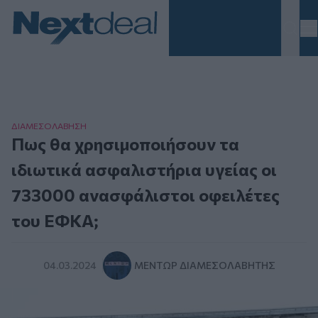
Homepage
ΔΙΑΜΕΣΟΛAΒΗΣΗ
Πως θα χρησιμοποιήσουν τα
ιδιωτικά ασφαλιστήρια υγείας οι
733000 ανασφάλιστοι οφειλέτες
του ΕΦΚΑ;
04.03.2024
ΜΈΝΤΩΡ ΔΙΑΜΕΣΟΛΑΒΗΤΉΣ