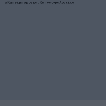
«Καπνέμποροι και Καπνασφαλιστές»