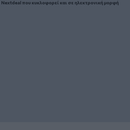
Nextdeal που κυκλοφορεί και σε ηλεκτρονική μορφή