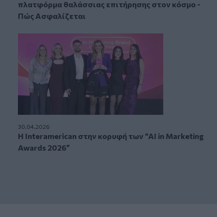
πλατφόρμα θαλάσσιας επιτήρησης στον κόσμο -
Πώς Ασφαλίζεται
30.04.2026
Η Interamerican στην κορυφή των “AI in Marketing
Awards 2026”