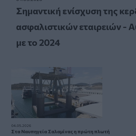
Σημαντική ενίσχυση της κερ
ασφαλιστικών εταιρειών - Α
με το 2024
04.05.2026
Στα Ναυπηγεία Σαλαμίνας η πρώτη πλωτή