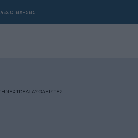
ΛΕΣ ΟΙ ΕΙΔΗΣΕΙΣ
Youtube
ΣΗ
NEXTDEAL
ΑΣΦΑΛΙΣΤΕΣ