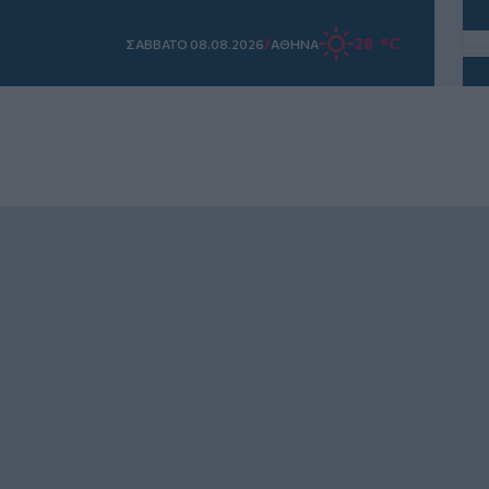
/
28 °C
ΣAΒΒΑΤΟ 08.08.2026
ΑΘΗΝΑ