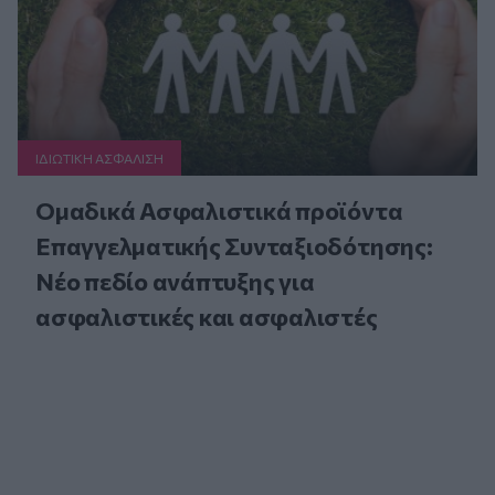
ΙΔΙΩΤΙΚΗ ΑΣΦAΛΙΣΗ
Ομαδικά Ασφαλιστικά προϊόντα
Επαγγελματικής Συνταξιοδότησης:
Νέο πεδίο ανάπτυξης για
ασφαλιστικές και ασφαλιστές