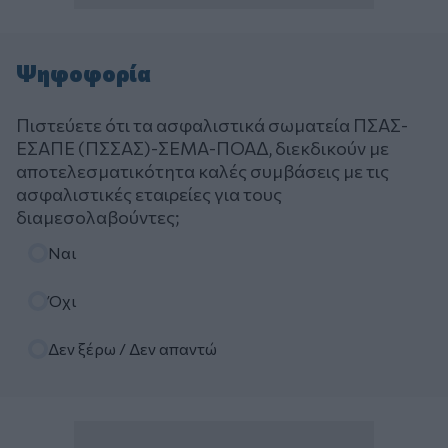
Ψηφοφορία
Πιστεύετε ότι τα ασφαλιστικά σωματεία ΠΣΑΣ-
ΕΣΑΠΕ (ΠΣΣΑΣ)-ΣΕΜΑ-ΠΟΑΔ, διεκδικούν με
αποτελεσματικότητα καλές συμβάσεις με τις
ασφαλιστικές εταιρείες για τους
διαμεσολαβούντες;
Επιλογές
Ναι
Όχι
Δεν ξέρω / Δεν απαντώ