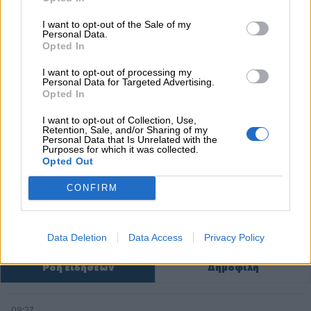
I want to opt-out of the Sale of my
Personal Data.
Opted In
I want to opt-out of processing my
Personal Data for Targeted Advertising.
Opted In
I want to opt-out of Collection, Use,
Retention, Sale, and/or Sharing of my
Personal Data that Is Unrelated with the
Purposes for which it was collected.
Opted Out
CONFIRM
Data Deletion
Data Access
Privacy Policy
Ροή ειδήσεων
Δημοφιλή
09:27