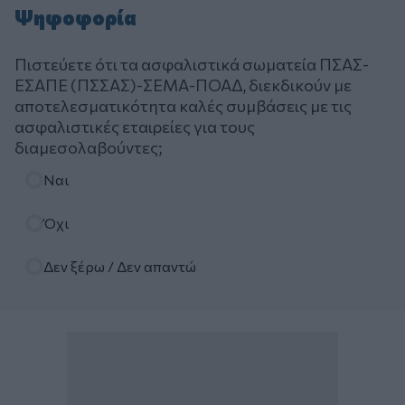
Ψηφοφορία
Πιστεύετε ότι τα ασφαλιστικά σωματεία ΠΣΑΣ-
ΕΣΑΠΕ (ΠΣΣΑΣ)-ΣΕΜΑ-ΠΟΑΔ, διεκδικούν με
αποτελεσματικότητα καλές συμβάσεις με τις
ασφαλιστικές εταιρείες για τους
διαμεσολαβούντες;
Επιλογές
Ναι
Όχι
Δεν ξέρω / Δεν απαντώ