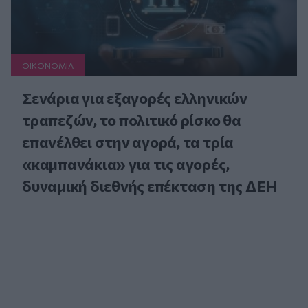
ΟΙΚΟΝΟΜΙΑ
Σενάρια για εξαγορές ελληνικών
τραπεζών, το πολιτικό ρίσκο θα
επανέλθει στην αγορά, τα τρία
«καμπανάκια» για τις αγορές,
δυναμική διεθνής επέκταση της ΔΕΗ