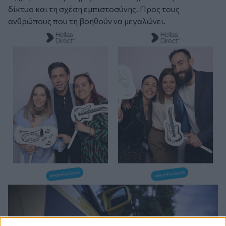
δίκτυο και τη σχέση εμπιστοσύνης. Προς τους
ανθρώπους που τη βοηθούν να μεγαλώνει.