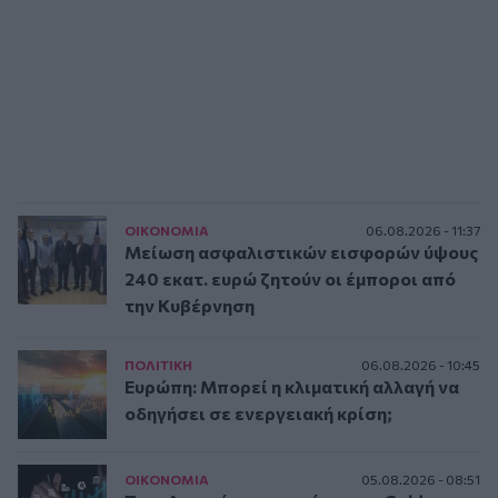
ΟΙΚΟΝΟΜΙΑ
06.08.2026 - 11:37
Μείωση ασφαλιστικών εισφορών ύψους
240 εκατ. ευρώ ζητούν οι έμποροι από
την Κυβέρνηση
ΠΟΛΙΤΙΚΗ
06.08.2026 - 10:45
Ευρώπη: Μπορεί η κλιματική αλλαγή να
οδηγήσει σε ενεργειακή κρίση;
ΟΙΚΟΝΟΜΙΑ
05.08.2026 - 08:51