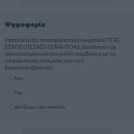
Ψηφοφορία
Πιστεύετε ότι τα ασφαλιστικά σωματεία ΠΣΑΣ-
ΕΣΑΠΕ (ΠΣΣΑΣ)-ΣΕΜΑ-ΠΟΑΔ, διεκδικούν με
αποτελεσματικότητα καλές συμβάσεις με τις
ασφαλιστικές εταιρείες για τους
διαμεσολαβούντες;
Επιλογές
Ναι
Όχι
Δεν ξέρω / Δεν απαντώ