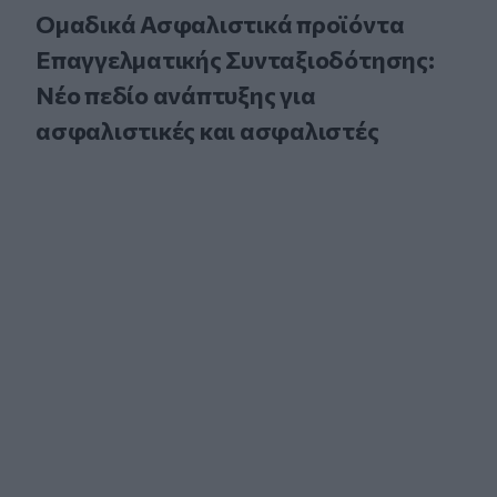
Ομαδικά Ασφαλιστικά προϊόντα
Επαγγελματικής Συνταξιοδότησης:
Νέο πεδίο ανάπτυξης για
ασφαλιστικές και ασφαλιστές