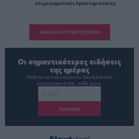
επιχειρηματικές δραστηριότητες
ΑΝΑΚΑΛΥΨΤΕ ΠΕΡΙΣΣΟΤΕΡΑ
Οι σημαντικότερες ειδήσεις
της ημέρας
Λάβετε τα καλύτερα του Nextdeal στα
εισερχόμενά σας, κάθε μέρα.
Email
*