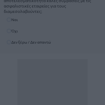
αποτελεσματικότητα καλές συμβάσεις με τις
ασφαλιστικές εταιρείες για τους
διαμεσολαβούντες;
Επιλογές
Ναι
Όχι
Δεν ξέρω / Δεν απαντώ