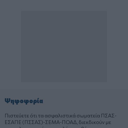
Ψηφοφορία
Πιστεύετε ότι τα ασφαλιστικά σωματεία ΠΣΑΣ-
ΕΣΑΠΕ (ΠΣΣΑΣ)-ΣΕΜΑ-ΠΟΑΔ, διεκδικούν με