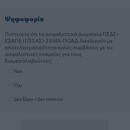
Ψηφοφορία
Πιστεύετε ότι τα ασφαλιστικά σωματεία ΠΣΑΣ-
ΕΣΑΠΕ (ΠΣΣΑΣ)-ΣΕΜΑ-ΠΟΑΔ, διεκδικούν με
αποτελεσματικότητα καλές συμβάσεις με τις
ασφαλιστικές εταιρείες για τους
διαμεσολαβούντες;
Επιλογές
Ναι
Όχι
Δεν ξέρω / Δεν απαντώ