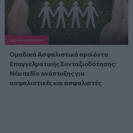
ΙΔΙΩΤΙΚΗ ΑΣΦAΛΙΣΗ
Ομαδικά Ασφαλιστικά προϊόντα
Επαγγελματικής Συνταξιοδότησης:
Νέο πεδίο ανάπτυξης για
ασφαλιστικές και ασφαλιστές