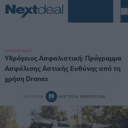
Homepage
ΛΟΙΠΟΙ ΚΛAΔΟΙ
Υδρόγειος Ασφαλιστική: Πρόγραμμα
Ασφάλισης Αστικής Ευθύνης από τη
χρήση Drones
24.01.2018
NEXTDEAL NEWSROOM