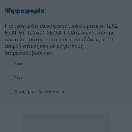
Ψηφοφορία
Πιστεύετε ότι τα ασφαλιστικά σωματεία ΠΣΑΣ-
ΕΣΑΠΕ (ΠΣΣΑΣ)-ΣΕΜΑ-ΠΟΑΔ, διεκδικούν με
αποτελεσματικότητα καλές συμβάσεις με τις
ασφαλιστικές εταιρείες για τους
διαμεσολαβούντες;
Επιλογές
Ναι
Όχι
Δεν ξέρω / Δεν απαντώ