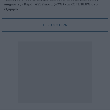
υπηρεσίες - Κέρδη €252 εκατ. (+7%) και ROTE 18.8% στο
εξάμηνο
ΠΕΡΙΣΣΟΤΕΡΑ