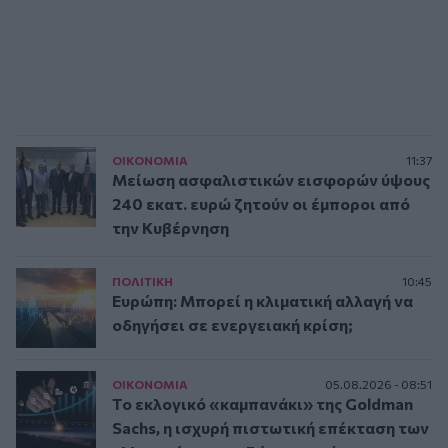
ΟΙΚΟΝΟΜΙΑ
11:37
Μείωση ασφαλιστικών εισφορών ύψους
240 εκατ. ευρώ ζητούν οι έμποροι από
την Κυβέρνηση
ΠΟΛΙΤΙΚΗ
10:45
Ευρώπη: Μπορεί η κλιματική αλλαγή να
οδηγήσει σε ενεργειακή κρίση;
ΟΙΚΟΝΟΜΙΑ
05.08.2026 - 08:51
Το εκλογικό «καμπανάκι» της Goldman
Sachs, η ισχυρή πιστωτική επέκταση των