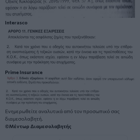
Interasco
Prime Insurance
Ενημερωθείτε αναλυτικά από τον προσωπικό σας
διαμεσολαβητή.
©Μέντωρ Διαμεσολαβητής