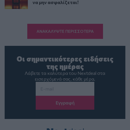
να μην ασφαλίζεται!
ΑΝΑΚΑΛΥΨΤΕ ΠΕΡΙΣΣΟΤΕΡΑ
Οι σημαντικότερες ειδήσεις
της ημέρας
Λάβετε τα καλύτερα του Nextdeal στα
εισερχόμενά σας, κάθε μέρα.
Email
*