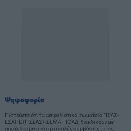
Ψηφοφορία
Πιστεύετε ότι τα ασφαλιστικά σωματεία ΠΣΑΣ-
ΕΣΑΠΕ (ΠΣΣΑΣ)-ΣΕΜΑ-ΠΟΑΔ, διεκδικούν με
αποτελεσματικότητα καλές συμβάσεις με τις