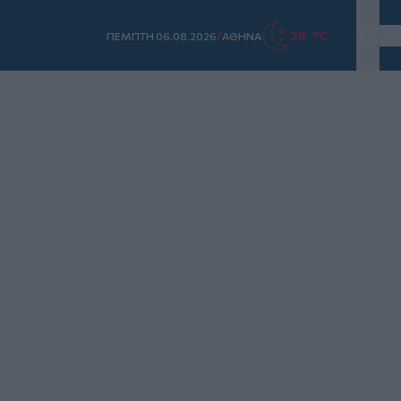
/
29 °C
ΠΕΜΠΤΗ 06.08.2026
ΑΘΗΝΑ