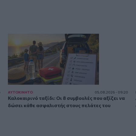
5
ΑΥΤΟΚΙΝΗΤΟ
05.08.2026 - 09:20
Καλοκαιρινό ταξίδι: Οι 8 συμβουλές που αξίζει να
δώσει κάθε ασφαλιστής στους πελάτες του