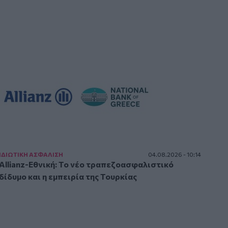
ΙΔΙΩΤΙΚΗ ΑΣΦAΛΙΣΗ
04.08.2026 - 10:14
Allianz-Εθνική: Το νέο τραπεζοασφαλιστικό
δίδυμο και η εμπειρία της Τουρκίας