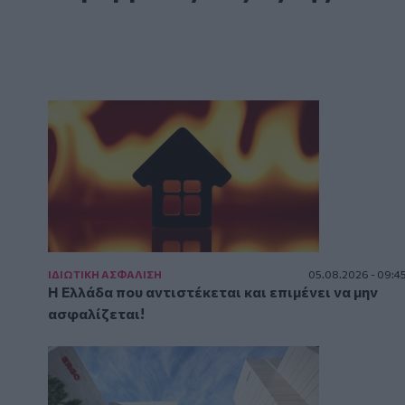
ΙΔΙΩΤΙΚΗ ΑΣΦAΛΙΣΗ
05.08.2026 - 09:4
Η Ελλάδα που αντιστέκεται και επιμένει να μην
ασφαλίζεται!