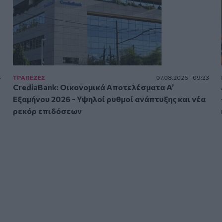
5
ΤΡAΠΕΖΕΣ
07.08.2026 - 09:23
CrediaBank: Οικονομικά Αποτελέσματα A’
Εξαμήνου 2026 - Υψηλοί ρυθμοί ανάπτυξης και νέα
ρεκόρ επιδόσεων