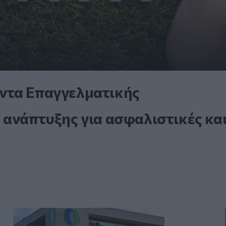
ντα Επαγγελματικής
 ανάπτυξης για ασφαλιστικές κα