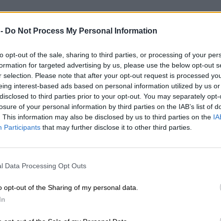
 -
Do Not Process My Personal Information
to opt-out of the sale, sharing to third parties, or processing of your per
formation for targeted advertising by us, please use the below opt-out s
r selection. Please note that after your opt-out request is processed y
eing interest-based ads based on personal information utilized by us or
disclosed to third parties prior to your opt-out. You may separately opt-
losure of your personal information by third parties on the IAB’s list of
. This information may also be disclosed by us to third parties on the
IA
Participants
that may further disclose it to other third parties.
l Data Processing Opt Outs
o opt-out of the Sharing of my personal data.
In