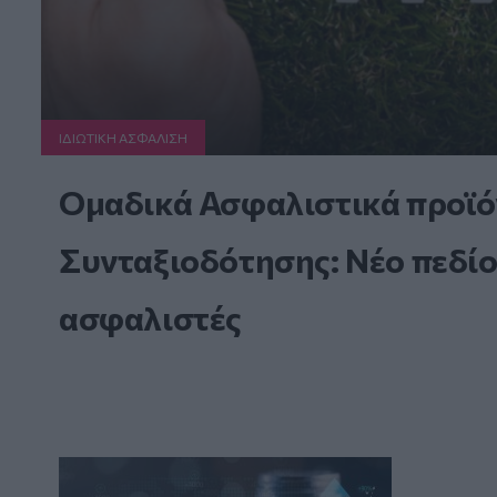
ΙΔΙΩΤΙΚΗ ΑΣΦAΛΙΣΗ
Ομαδικά Ασφαλιστικά προϊό
Συνταξιοδότησης: Νέο πεδίο
ασφαλιστές