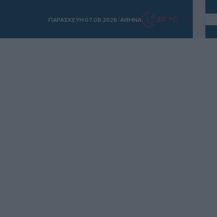
/
30 °C
ΠΑΡΑΣΚΕΥΗ 07.08.2026
ΑΘΗΝΑ