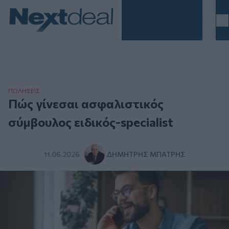
Homepage
ΠΩΛΗΣΕΙΣ
Πώς γίνεσαι ασφαλιστικός
σύμβουλος ειδικός-specialist
11.06.2026
ΔΗΜΉΤΡΗΣ ΜΠΆΤΡΗΣ