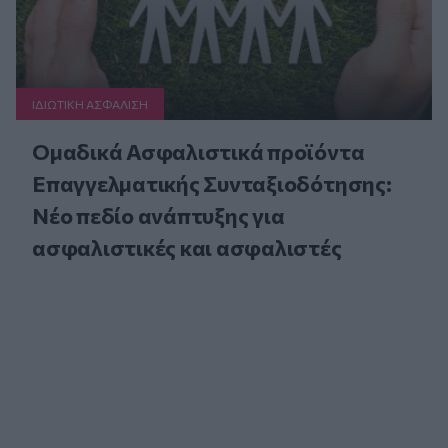
ΙΔΙΩΤΙΚΗ ΑΣΦAΛΙΣΗ
Ομαδικά Ασφαλιστικά προϊόντα
Επαγγελματικής Συνταξιοδότησης:
Νέο πεδίο ανάπτυξης για
ασφαλιστικές και ασφαλιστές