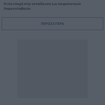
Η νέα εποχή στην εκπαίδευση των ασφαλιστικών
διαμεσολαβητών
ΠΕΡΙΣΣΟΤΕΡΑ