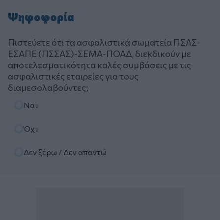
Ψηφοφορία
Πιστεύετε ότι τα ασφαλιστικά σωματεία ΠΣΑΣ-
ΕΣΑΠΕ (ΠΣΣΑΣ)-ΣΕΜΑ-ΠΟΑΔ, διεκδικούν με
αποτελεσματικότητα καλές συμβάσεις με τις
ασφαλιστικές εταιρείες για τους
διαμεσολαβούντες;
Επιλογές
Ναι
Όχι
Δεν ξέρω / Δεν απαντώ