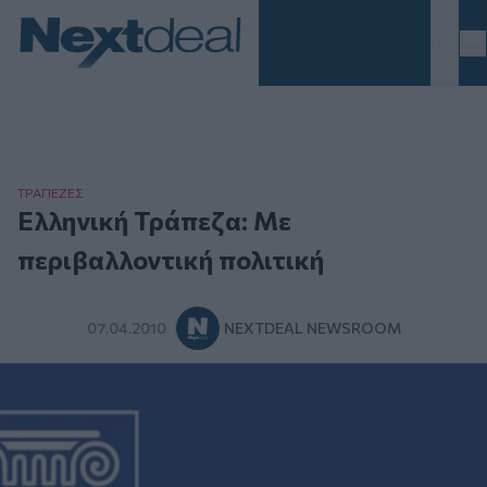
Homepage
ΤΡAΠΕΖΕΣ
Ελληνική Τράπεζα: Με
περιβαλλοντική πολιτική
07.04.2010
NEXTDEAL NEWSROOM