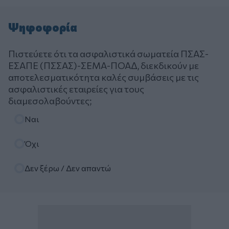
Ψηφοφορία
Πιστεύετε ότι τα ασφαλιστικά σωματεία ΠΣΑΣ-
ΕΣΑΠΕ (ΠΣΣΑΣ)-ΣΕΜΑ-ΠΟΑΔ, διεκδικούν με
αποτελεσματικότητα καλές συμβάσεις με τις
ασφαλιστικές εταιρείες για τους
διαμεσολαβούντες;
Επιλογές
Ναι
Όχι
Δεν ξέρω / Δεν απαντώ