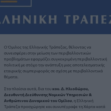
Ο Όμιλος της Ελληνικής Τράπεζας, θέλοντας να
συνεισφέρει στην μείωση των περιβαλλοντικών
προβλημάτων εφαρμόζει συγκεκριμένη περιβαλλοντική
πολιτική με στόχο την ανάπτυξη μιας αποτελεσματικής
εταιρικής συμπεριφοράς σε σχέση με περιβαλλοντικά
θέματα.
Στα πλαίσια αυτά, δια του
κου. Δ. Ηλιοδώρου,
Διευθυντή Διεύθυνσης Νομικών Υπηρεσιών &
Ανθρώπινου Δυναμικού του Ομίλου
, η Ελληνική
Τράπεζα προσχώρησε και συνυπέγραψε τη Χάρτα κατά