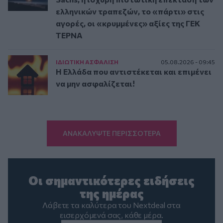
ελληνικών τραπεζών, το «πάρτι» στις
αγορές, οι «κρυμμένες» αξίες της ΓΕΚ
ΤΕΡΝΑ
ΙΔΙΩΤΙΚΗ ΑΣΦAΛΙΣΗ
05.08.2026 - 09:45
Η Ελλάδα που αντιστέκεται και επιμένει
να μην ασφαλίζεται!
ΑΝΑΚΑΛΥΨΤΕ ΠΕΡΙΣΣΟΤΕΡΑ
Οι σημαντικότερες ειδήσεις
της ημέρας
Λάβετε τα καλύτερα του Nextdeal στα
εισερχόμενά σας, κάθε μέρα.