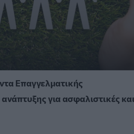
ντα Επαγγελματικής
 ανάπτυξης για ασφαλιστικές κα