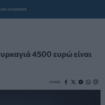
ΛΕΣ ΟΙ ΕΙΔΗΣΕΙΣ
Youtube
υρκαγιά 4500 ευρώ είναι
SHARE:
Facebook
Twitter
Messenger
Whatsapp
Viber