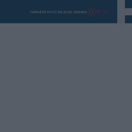
/
33 °C
ΠΑΡΑΣΚΕΥΗ 07.08.2026
ΑΘΗΝΑ