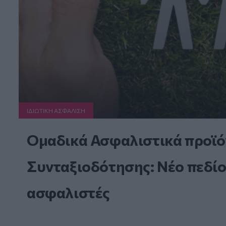
ΙΔΙΩΤΙΚΗ ΑΣΦAΛΙΣΗ
Ομαδικά Ασφαλιστικά προϊό
Συνταξιοδότησης: Νέο πεδίο
ασφαλιστές