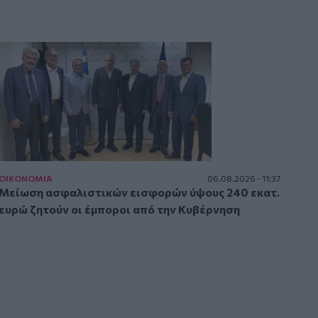
ΟΙΚΟΝΟΜΙΑ
06.08.2026 - 11:37
Μείωση ασφαλιστικών εισφορών ύψους 240 εκατ.
ευρώ ζητούν οι έμποροι από την Κυβέρνηση