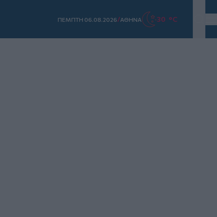
/
30 °C
ΠΕΜΠΤΗ 06.08.2026
ΑΘΗΝΑ