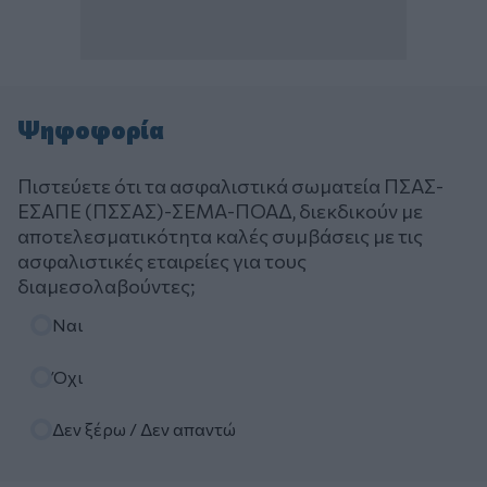
Ψηφοφορία
Πιστεύετε ότι τα ασφαλιστικά σωματεία ΠΣΑΣ-
ΕΣΑΠΕ (ΠΣΣΑΣ)-ΣΕΜΑ-ΠΟΑΔ, διεκδικούν με
αποτελεσματικότητα καλές συμβάσεις με τις
ασφαλιστικές εταιρείες για τους
διαμεσολαβούντες;
Επιλογές
Ναι
Όχι
Δεν ξέρω / Δεν απαντώ