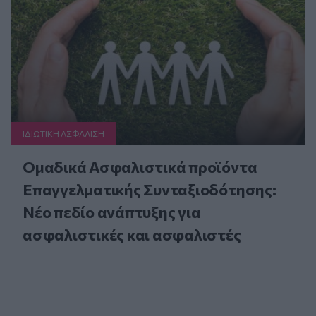
ΙΔΙΩΤΙΚΗ ΑΣΦAΛΙΣΗ
Ομαδικά Ασφαλιστικά προϊόντα
Επαγγελματικής Συνταξιοδότησης:
Νέο πεδίο ανάπτυξης για
ασφαλιστικές και ασφαλιστές