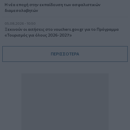
Η νέα εποχή στην εκπαίδευση των ασφαλιστικών
διαμεσολαβητών
05.08.2026 - 10:50
Ξεκινούν οι αιτήσεις στο vouchers.gov.gr για το Πρόγραμμα
«Τουρισμός για όλους 2026-2027»
ΠΕΡΙΣΣΟΤΕΡΑ